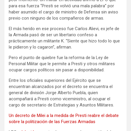
para esa fuerza “Presti se volvió una mala palabra” por
haber asumido el cargo de ministro de Defensa sin aviso
previo con ninguno de los compañeros de armas.
El más herido en ese proceso fue Carlos Alievi, ex jefe de
la Armada pasó de ser un libertario confeso a
prácticamente un militante K. “Siente que hizo todo lo que
le pidieron y lo cagaron”, afirman.
Pero el punto de quiebre fue la reforma de la Ley de
Personal Militar que le permite a Presti y otros militares
ocupar cargos políticos sin pasar a disponibilidad.
Entre los oficiales superiores del Ejército que se
encuentran alcanzados por el decreto se encuentra el
general de división Jorge Alberto Puebla, quien
acompañará a Presti como viceministro, al ocupar el
cargo de secretario de Estrategias y Asuntos Militares.
Un decreto de Milei a la medida de Presti reabre el debate
sobre la politización de las Fuerzas Armadas