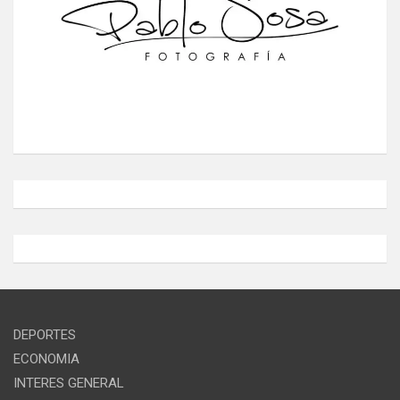
DEPORTES
ECONOMIA
INTERES GENERAL