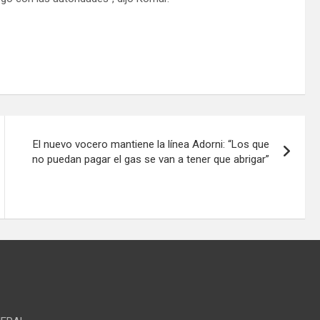
El nuevo vocero mantiene la línea Adorni: “Los que
no puedan pagar el gas se van a tener que abrigar”