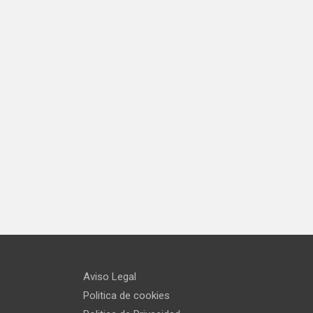
Aviso Legal
Politica de cookies