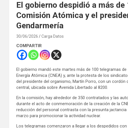
El gobierno despidió a más de 
Comisión Atómica y el preside
Gendarmería
30/06/2026
Carga Datos
COMPARTIR
El gobierno mandó este martes más de 100 telegramas de d
Energía Atómica (CNEA) y, ante la protesta de los sindicato
del presidente del organismo, Martín Porro, con un cordón
central, ubicada sobre Avenida Libertado al 8200.
En la comisión, hay alrededor de 350 contratados y las aut
durante el acto de conmemoración de la creación de la CNE
reducción del personal contrasta con la presunta jactancia
marzo para promocionar la actividad nuclear.
Los telegramas comenzaron a llegar a los despedidos con 