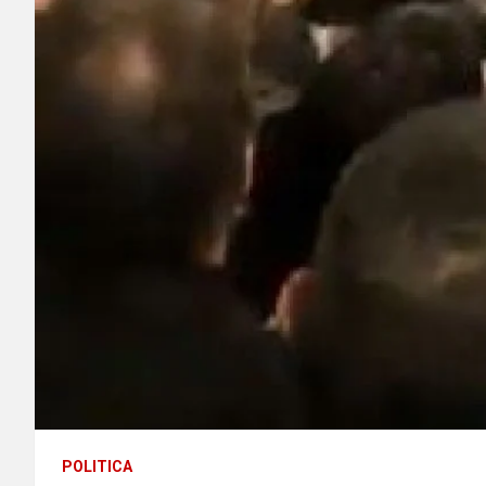
POLITICA