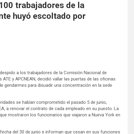
100 trabajadores de la
nte huyó escoltado por
espido a los trabajadores de la Comisión Nacional de
s ATE y APCNEAN, decidió vallar las puertas de las oficinas
 de gendarmes para disuadir una concentración en la sede
oridades se habían comprometido el pasado 5 de junio,
A, a renovar el contrato de cada empleado en su puesto. La
 que mostraron los funcionarios que viajaron a Nueva York en
fecha del 30 de junio e informan que cesan en sus funciones