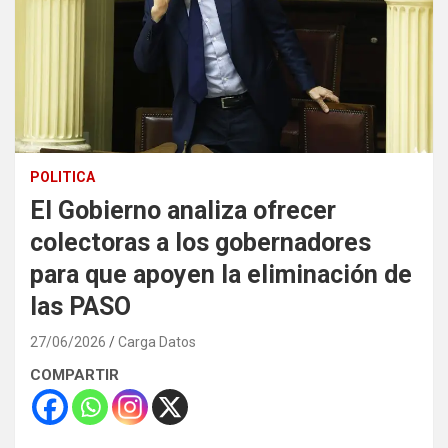
POLITICA
El Gobierno analiza ofrecer
colectoras a los gobernadores
para que apoyen la eliminación de
las PASO
27/06/2026
Carga Datos
COMPARTIR