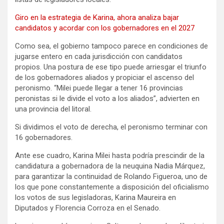
Giro en la estrategia de Karina, ahora analiza bajar
candidatos y acordar con los gobernadores en el 2027
Como sea, el gobierno tampoco parece en condiciones de
jugarse entero en cada jurisdicción con candidatos
propios. Una postura de ese tipo puede arriesgar el triunfo
de los gobernadores aliados y propiciar el ascenso del
peronismo. “Milei puede llegar a tener 16 provincias
peronistas si le divide el voto a los aliados”, advierten en
una provincia del litoral.
Si dividimos el voto de derecha, el peronismo terminar con
16 gobernadores.
Ante ese cuadro, Karina Milei hasta podría prescindir de la
candidatura a gobernadora de la neuquina Nadia Márquez,
para garantizar la continuidad de Rolando Figueroa, uno de
los que pone constantemente a disposición del oficialismo
los votos de sus legisladoras, Karina Maureira en
Diputados y Florencia Corroza en el Senado.