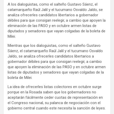
A los dialoguistas, como el salteño Gustavo Sáenz, el
catamarqueño Raúl Jalil y el tucumano Osvaldo Jaldo, se
analiza ofrecerles candidatos libertarios a gobernador
débiles para que consigan reelegir, a cambio que apoyen la
eliminación de las PASO y en octubre armen listas de
diputados y senadores que vayan colgadas de la boleta de
Milei.
Mientras que los dialoguistas, como el salteño Gustavo
Sáenz, el catamarqueño Raúl Jalil y el tucumano Osvaldo
Jaldo, se analiza ofrecerles candidatos libertarios a
gobernador débiles para que consigan reelegir, a cambio
que apoyen la eliminación de las PASO y en octubre armen
listas de diputados y senadores que vayan colgadas de la
boleta de Milei.
La idea de ofrecerles listas colectores en octubre surge
porque en la Rosada saben que los gobernadores no
aceptarán fácilmente ceder cuotas de representación en
el Congreso nacional, su palanca de negociación con el
gobierno central cuando este necesita la sanción de leyes.