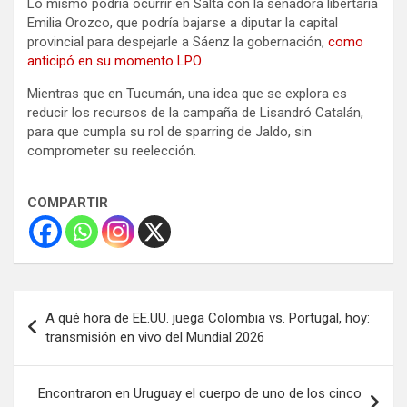
Lo mismo podría ocurrir en Salta con la senadora libertaria
Emilia Orozco, que podría bajarse a diputar la capital
provincial para despejarle a Sáenz la gobernación,
como
anticipó en su momento LPO
.
Mientras que en Tucumán, una idea que se explora es
reducir los recursos de la campaña de Lisandró Catalán,
para que cumpla su rol de sparring de Jaldo, sin
comprometer su reelección.
COMPARTIR
Navegación
A qué hora de EE.UU. juega Colombia vs. Portugal, hoy:
de
transmisión en vivo del Mundial 2026
entradas
Encontraron en Uruguay el cuerpo de uno de los cinco