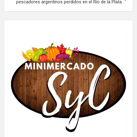
pescadores argentinos perdidos en el Río de la Plata