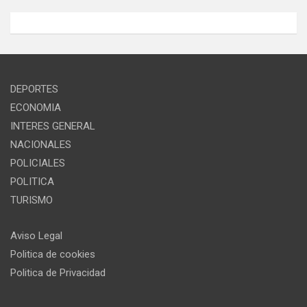
DEPORTES
ECONOMIA
INTERES GENERAL
NACIONALES
POLICIALES
POLITICA
TURISMO
Aviso Legal
Politica de cookies
Politica de Privacidad