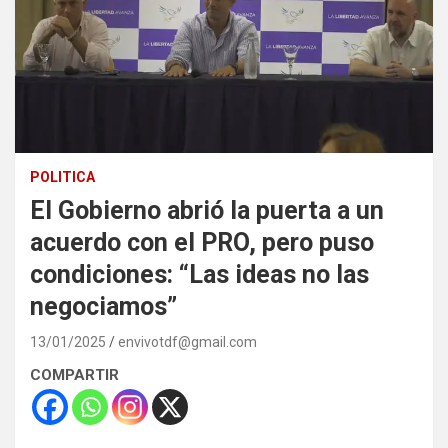
POLITICA
El Gobierno abrió la puerta a un
acuerdo con el PRO, pero puso
condiciones: “Las ideas no las
negociamos”
13/01/2025
envivotdf@gmail.com
COMPARTIR