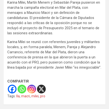
Karina Milei, Martín Menem y Sebastián Pareja pusieron en
marcha la campaña electoral en Mar del Plata, con
mensajes a Mauricio Macri y sin definición de
candidaturas. El presidente de la Cámara de Diputados
respondió a las críticas de la oposición porque no se
incluyó el proyecto de Presupuesto 2025 en el temario de
las sesiones extraordinarias.
Karina Milei se reunió con referentes juveniles y militantes
locales, y, en forma paralela, Menem, Pareja y Alejandro
Carrancio, referente de Mar del Plata, dieron una
conferencia de prensa en la que abrieron la puerta a un
acuerdo con el PRO, pero pusieron como condición que la
línea bajada por el presidente Javier Milei “es innegociable”.
COMPARTIR
Tags:
lla
,
macri
,
milei
,
pro