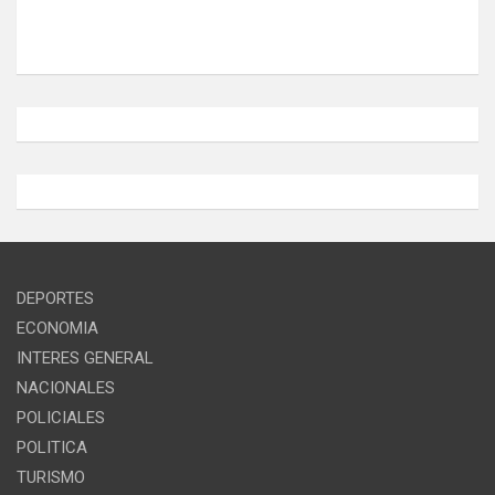
DEPORTES
ECONOMIA
INTERES GENERAL
NACIONALES
POLICIALES
POLITICA
TURISMO