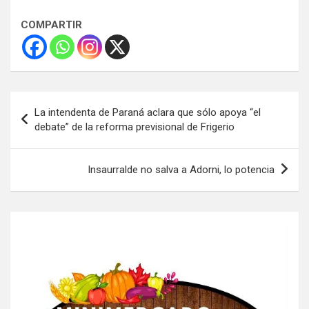
COMPARTIR
Navegación
La intendenta de Paraná aclara que sólo apoya “el
de
debate” de la reforma previsional de Frigerio
entradas
Insaurralde no salva a Adorni, lo potencia