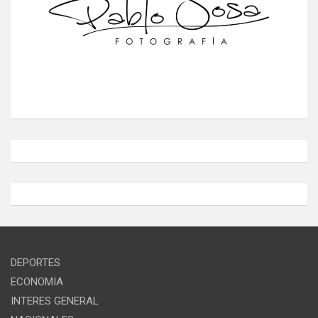
DEPORTES
ECONOMIA
INTERES GENERAL