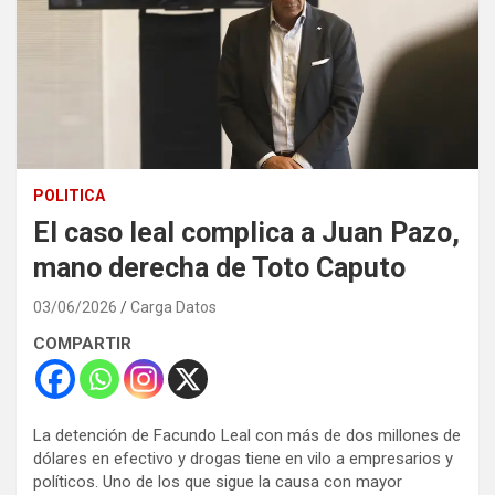
POLITICA
El caso leal complica a Juan Pazo,
mano derecha de Toto Caputo
03/06/2026
Carga Datos
COMPARTIR
La detención de Facundo Leal con más de dos millones de
dólares en efectivo y drogas tiene en vilo a empresarios y
políticos. Uno de los que sigue la causa con mayor