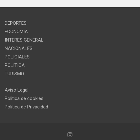
DEPORTES
ECONOMIA
INTERES GENERAL
NACIONALES
POLICIALES
POLITICA
TURISMO
Aviso Legal
Politica de cookies
Politica de Privacidad