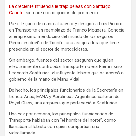
La creciente influencia le trajo peleas con Santiago
Caputo
, siempre con negocios de por medio.
Pazo le ganó de mano al asesor y designó a Luis Pierrini
en Transporte en reemplazo de Franco Moggeta. Conocía
al empresario mendocino del mundo de los seguros:
Pierrini es dueño de Triunfo, una aseguradora que tiene
presencia en el sector de motocicletas.
Sin embargo, fuentes del sector aseguran que quien
efectivamente controlaba Transporte no era Pierrini sino
Leonardo Scatturice, el influyente lobista que se acercó al
gobierno de la mano de Manu Vidal
De hecho, los principales funcionarios de la Secretaría en
trenes, Anac, EANA y Aerolíneas Argentinas salieron de
Royal Class, una empresa que perteneció a Scatturice.
Una vez por semana, los principales funcionarios de
Transporte hablaban con “el hombre del norte”, como
llamaban al lobista con quien compartían una
videollamada.