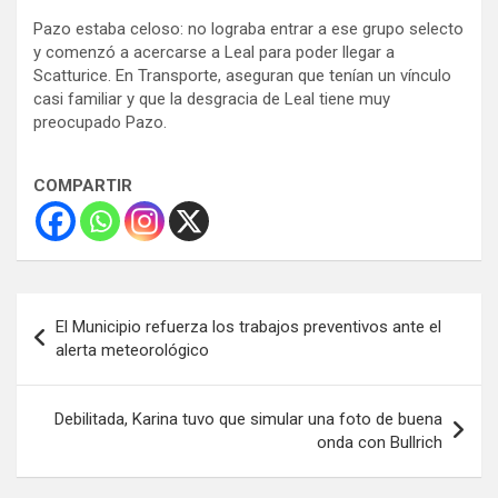
Pazo estaba celoso: no lograba entrar a ese grupo selecto
y comenzó a acercarse a Leal para poder llegar a
Scatturice. En Transporte, aseguran que tenían un vínculo
casi familiar y que la desgracia de Leal tiene muy
preocupado Pazo.
COMPARTIR
Navegación
El Municipio refuerza los trabajos preventivos ante el
de
alerta meteorológico
entradas
Debilitada, Karina tuvo que simular una foto de buena
onda con Bullrich