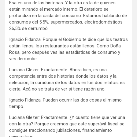
Esa es una de las historias. Y la otra es la de quienes
están mirando el mercado interno. El deterioro se
profundiza en la caída del consumo. Estamos hablando de
consumos del 5,5%, supermercados, electrodomésticos
26,5% se derrumbó.
Ignacio Fidanza: Porque el Gobierno te dice que los teatros
están llenos, los restaurantes están llenos. Como Doña
Rosa, pero después ves las estadísticas de consumo y
ves derrumbe.
Luciana Glezer: Exactamente. Ahora bien, es una
competencia entre dos historias donde los datos y la
selección, la curaduría de los datos en los dos relatos, es
cierta. Acá no se trata de ver si tiene razón uno.
Ignacio Fidanza: Pueden ocurrir las dos cosas al mismo
tiempo.
Luciana Glezer: Exactamente. ¿Y cuánto tiene que ver una
con la otra? Porque creemos que este superávit fiscal se
consigue traccionando jubilaciones, financiamiento
universitario…