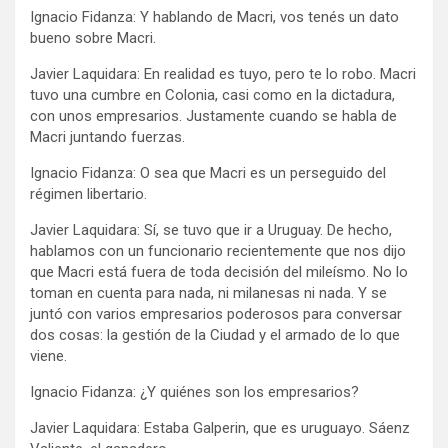
Ignacio Fidanza: Y hablando de Macri, vos tenés un dato
bueno sobre Macri.
Javier Laquidara: En realidad es tuyo, pero te lo robo. Macri
tuvo una cumbre en Colonia, casi como en la dictadura,
con unos empresarios. Justamente cuando se habla de
Macri juntando fuerzas.
Ignacio Fidanza: O sea que Macri es un perseguido del
régimen libertario.
Javier Laquidara: Sí, se tuvo que ir a Uruguay. De hecho,
hablamos con un funcionario recientemente que nos dijo
que Macri está fuera de toda decisión del mileísmo. No lo
toman en cuenta para nada, ni milanesas ni nada. Y se
juntó con varios empresarios poderosos para conversar
dos cosas: la gestión de la Ciudad y el armado de lo que
viene.
Ignacio Fidanza: ¿Y quiénes son los empresarios?
Javier Laquidara: Estaba Galperin, que es uruguayo. Sáenz