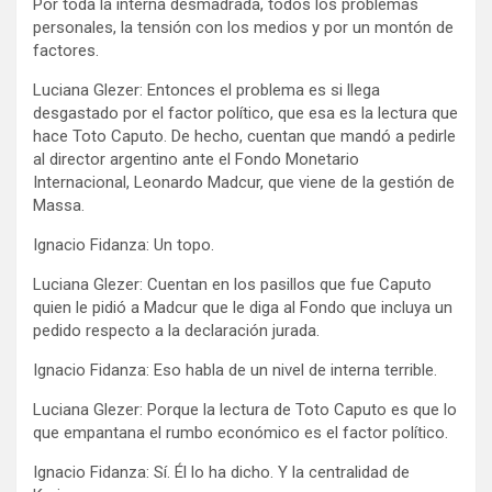
Por toda la interna desmadrada, todos los problemas
personales, la tensión con los medios y por un montón de
factores.
Luciana Glezer: Entonces el problema es si llega
desgastado por el factor político, que esa es la lectura que
hace Toto Caputo. De hecho, cuentan que mandó a pedirle
al director argentino ante el Fondo Monetario
Internacional, Leonardo Madcur, que viene de la gestión de
Massa.
Ignacio Fidanza: Un topo.
Luciana Glezer: Cuentan en los pasillos que fue Caputo
quien le pidió a Madcur que le diga al Fondo que incluya un
pedido respecto a la declaración jurada.
Ignacio Fidanza: Eso habla de un nivel de interna terrible.
Luciana Glezer: Porque la lectura de Toto Caputo es que lo
que empantana el rumbo económico es el factor político.
Ignacio Fidanza: Sí. Él lo ha dicho. Y la centralidad de