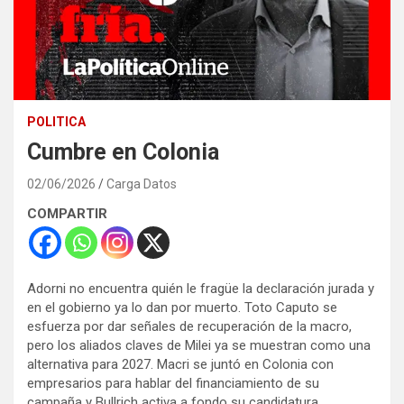
POLITICA
Cumbre en Colonia
02/06/2026
Carga Datos
COMPARTIR
Adorni no encuentra quién le fragüe la declaración jurada y
en el gobierno ya lo dan por muerto. Toto Caputo se
esfuerza por dar señales de recuperación de la macro,
pero los aliados claves de Milei ya se muestran como una
alternativa para 2027. Macri se juntó en Colonia con
empresarios para hablar del financiamiento de su
campaña y Bullrich activa a fondo su candidatura