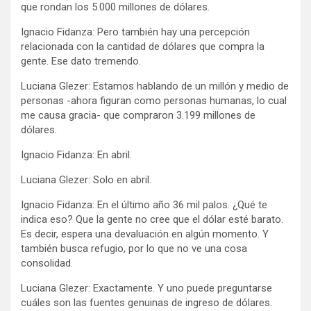
que rondan los 5.000 millones de dólares.
Ignacio Fidanza: Pero también hay una percepción
relacionada con la cantidad de dólares que compra la
gente. Ese dato tremendo.
Luciana Glezer: Estamos hablando de un millón y medio de
personas -ahora figuran como personas humanas, lo cual
me causa gracia- que compraron 3.199 millones de
dólares.
Ignacio Fidanza: En abril.
Luciana Glezer: Solo en abril.
Ignacio Fidanza: En el último año 36 mil palos. ¿Qué te
indica eso? Que la gente no cree que el dólar esté barato.
Es decir, espera una devaluación en algún momento. Y
también busca refugio, por lo que no ve una cosa
consolidad.
Luciana Glezer: Exactamente. Y uno puede preguntarse
cuáles son las fuentes genuinas de ingreso de dólares.