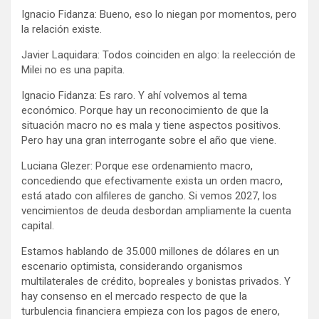
Ignacio Fidanza: Bueno, eso lo niegan por momentos, pero
la relación existe.
Javier Laquidara: Todos coinciden en algo: la reelección de
Milei no es una papita.
Ignacio Fidanza: Es raro. Y ahí volvemos al tema
económico. Porque hay un reconocimiento de que la
situación macro no es mala y tiene aspectos positivos.
Pero hay una gran interrogante sobre el año que viene.
Luciana Glezer: Porque ese ordenamiento macro,
concediendo que efectivamente exista un orden macro,
está atado con alfileres de gancho. Si vemos 2027, los
vencimientos de deuda desbordan ampliamente la cuenta
capital.
Estamos hablando de 35.000 millones de dólares en un
escenario optimista, considerando organismos
multilaterales de crédito, bopreales y bonistas privados. Y
hay consenso en el mercado respecto de que la
turbulencia financiera empieza con los pagos de enero,