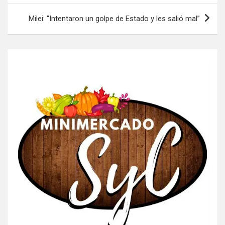
entradas
Milei: “Intentaron un golpe de Estado y les salió mal”