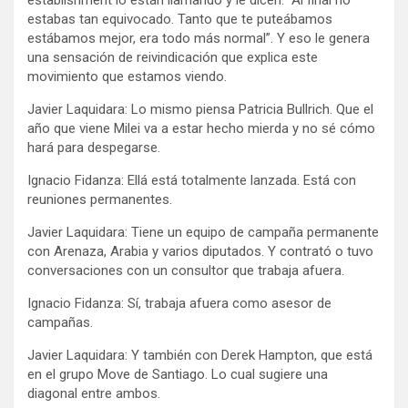
estabas tan equivocado. Tanto que te puteábamos
estábamos mejor, era todo más normal”. Y eso le genera
una sensación de reivindicación que explica este
movimiento que estamos viendo.
Javier Laquidara: Lo mismo piensa Patricia Bullrich. Que el
año que viene Milei va a estar hecho mierda y no sé cómo
hará para despegarse.
Ignacio Fidanza: Ellá está totalmente lanzada. Está con
reuniones permanentes.
Javier Laquidara: Tiene un equipo de campaña permanente
con Arenaza, Arabia y varios diputados. Y contrató o tuvo
conversaciones con un consultor que trabaja afuera.
Ignacio Fidanza: Sí, trabaja afuera como asesor de
campañas.
Javier Laquidara: Y también con Derek Hampton, que está
en el grupo Move de Santiago. Lo cual sugiere una
diagonal entre ambos.