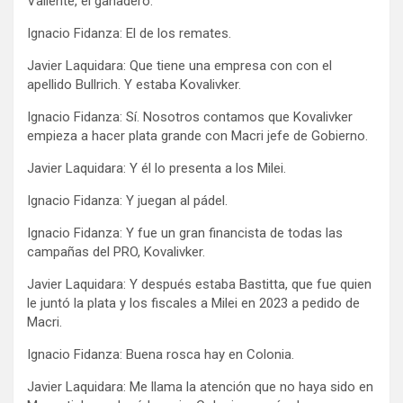
Valiente, el ganadero.
Ignacio Fidanza: El de los remates.
Javier Laquidara: Que tiene una empresa con con el
apellido Bullrich. Y estaba Kovalivker.
Ignacio Fidanza: Sí. Nosotros contamos que Kovalivker
empieza a hacer plata grande con Macri jefe de Gobierno.
Javier Laquidara: Y él lo presenta a los Milei.
Ignacio Fidanza: Y juegan al pádel.
Ignacio Fidanza: Y fue un gran financista de todas las
campañas del PRO, Kovalivker.
Javier Laquidara: Y después estaba Bastitta, que fue quien
le juntó la plata y los fiscales a Milei en 2023 a pedido de
Macri.
Ignacio Fidanza: Buena rosca hay en Colonia.
Javier Laquidara: Me llama la atención que no haya sido en