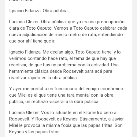
Ignacio Fidanza: Obra pública.
Luciana Glezer: Obra pública, que ya es una preocupación
clara de Toto Caputo. Vemos a Toto Caputo celebrar cada
nueva adjudicación de medio metro de ruta, entendiendo
que por ahí tiene que ir.
Ignacio Fidanza: Me decían algo. Toto Caputo tiene, y lo
venimos contando hace rato, el tema de que hay que
reactivar, de que hay un problema con la actividad. Una
herramienta clásica desde Roosevelt para acá para
reactivar rápido es la obra pública.
Y ayer me contaba un funcionario del equipo económico
que Milei es el que tiene una tara mental con la obra
pública, un rechazo visceral a la obra pública.
Luciana Glezer: Vos lo situaste en el kilómetro cero a
Roosevelt. Y Roosevelt es Keynes. Básicamente, a Javier
Milei le provoca la misma fobia que las papas fritas. Son
Keynes y las papas fritas.