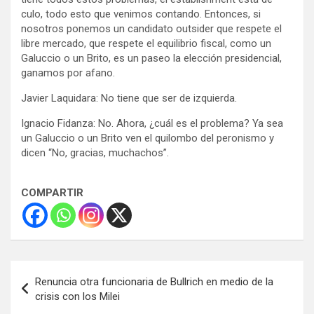
culo, todo esto que venimos contando. Entonces, si
nosotros ponemos un candidato outsider que respete el
libre mercado, que respete el equilibrio fiscal, como un
Galuccio o un Brito, es un paseo la elección presidencial,
ganamos por afano.
Javier Laquidara: No tiene que ser de izquierda.
Ignacio Fidanza: No. Ahora, ¿cuál es el problema? Ya sea
un Galuccio o un Brito ven el quilombo del peronismo y
dicen “No, gracias, muchachos”.
COMPARTIR
Navegación
Renuncia otra funcionaria de Bullrich en medio de la
de
crisis con los Milei