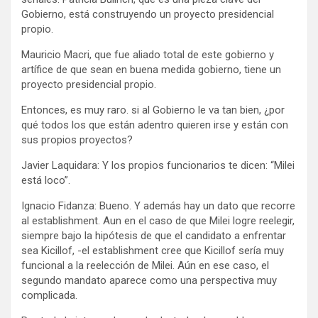
Gobierno, está construyendo un proyecto presidencial
propio.
Mauricio Macri, que fue aliado total de este gobierno y
artífice de que sean en buena medida gobierno, tiene un
proyecto presidencial propio.
Entonces, es muy raro. si al Gobierno le va tan bien, ¿por
qué todos los que están adentro quieren irse y están con
sus propios proyectos?
Javier Laquidara: Y los propios funcionarios te dicen: “Milei
está loco”.
Ignacio Fidanza: Bueno. Y además hay un dato que recorre
al establishment. Aun en el caso de que Milei logre reelegir,
siempre bajo la hipótesis de que el candidato a enfrentar
sea Kicillof, -el establishment cree que Kicillof sería muy
funcional a la reelección de Milei. Aún en ese caso, el
segundo mandato aparece como una perspectiva muy
complicada.