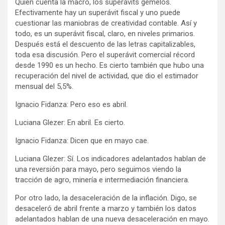
Quién cuenta la macro, los superávits gemelos.
Efectivamente hay un superávit fiscal y uno puede
cuestionar las maniobras de creatividad contable. Así y
todo, es un superávit fiscal, claro, en niveles primarios.
Después está el descuento de las letras capitalizables,
toda esa discusión. Pero el superávit comercial récord
desde 1990 es un hecho. Es cierto también que hubo una
recuperación del nivel de actividad, que dio el estimador
mensual del 5,5%.
Ignacio Fidanza: Pero eso es abril.
Luciana Glezer: En abril. Es cierto.
Ignacio Fidanza: Dicen que en mayo cae.
Luciana Glezer: Sí. Los indicadores adelantados hablan de
una reversión para mayo, pero seguimos viendo la
tracción de agro, minería e intermediación financiera.
Por otro lado, la desaceleración de la inflación. Digo, se
desaceleró de abril frente a marzo y también los datos
adelantados hablan de una nueva desaceleración en mayo.