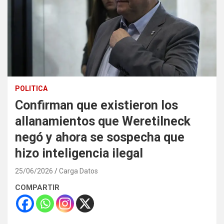
POLITICA
Confirman que existieron los
allanamientos que Weretilneck
negó y ahora se sospecha que
hizo inteligencia ilegal
25/06/2026
Carga Datos
COMPARTIR