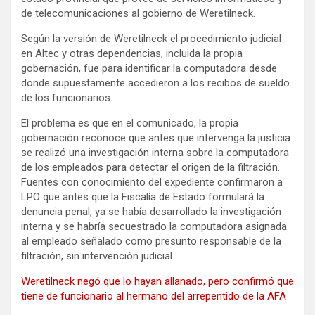
de telecomunicaciones al gobierno de Weretilneck.
Según la versión de Weretilneck el procedimiento judicial
en Altec y otras dependencias, incluida la propia
gobernación, fue para identificar la computadora desde
donde supuestamente accedieron a los recibos de sueldo
de los funcionarios.
El problema es que en el comunicado, la propia
gobernación reconoce que antes que intervenga la justicia
se realizó una investigación interna sobre la computadora
de los empleados para detectar el origen de la filtración.
Fuentes con conocimiento del expediente confirmaron a
LPO que antes que la Fiscalía de Estado formulará la
denuncia penal, ya se había desarrollado la investigación
interna y se habría secuestrado la computadora asignada
al empleado señalado como presunto responsable de la
filtración, sin intervención judicial.
Weretilneck negó que lo hayan allanado, pero confirmó que
tiene de funcionario al hermano del arrepentido de la AFA