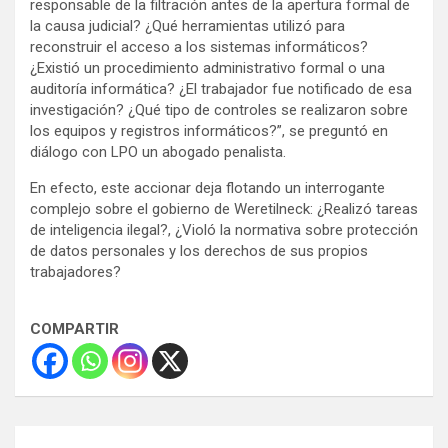
responsable de la filtración antes de la apertura formal de
la causa judicial? ¿Qué herramientas utilizó para
reconstruir el acceso a los sistemas informáticos?
¿Existió un procedimiento administrativo formal o una
auditoría informática? ¿El trabajador fue notificado de esa
investigación? ¿Qué tipo de controles se realizaron sobre
los equipos y registros informáticos?”, se preguntó en
diálogo con LPO un abogado penalista.
En efecto, este accionar deja flotando un interrogante
complejo sobre el gobierno de Weretilneck: ¿Realizó tareas
de inteligencia ilegal?, ¿Violó la normativa sobre protección
de datos personales y los derechos de sus propios
trabajadores?
COMPARTIR
Navegación