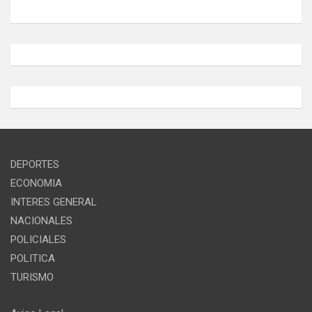
DEPORTES
ECONOMIA
INTERES GENERAL
NACIONALES
POLICIALES
POLITICA
TURISMO