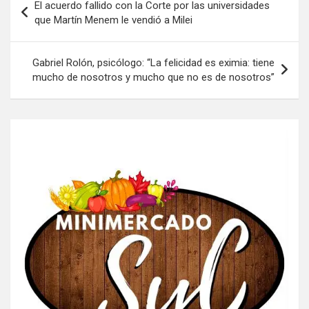
El acuerdo fallido con la Corte por las universidades
de
que Martín Menem le vendió a Milei
entradas
Gabriel Rolón, psicólogo: “La felicidad es eximia: tiene
mucho de nosotros y mucho que no es de nosotros”