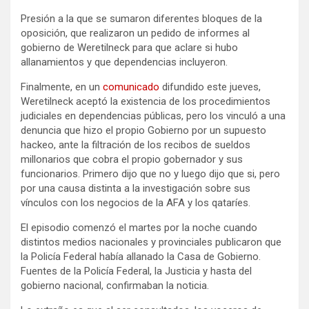
Presión a la que se sumaron diferentes bloques de la
oposición, que realizaron un pedido de informes al
gobierno de Weretilneck para que aclare si hubo
allanamientos y que dependencias incluyeron.
Finalmente, en un
comunicado
difundido este jueves,
Weretilneck aceptó la existencia de los procedimientos
judiciales en dependencias públicas, pero los vinculó a una
denuncia que hizo el propio Gobierno por un supuesto
hackeo, ante la filtración de los recibos de sueldos
millonarios que cobra el propio gobernador y sus
funcionarios. Primero dijo que no y luego dijo que si, pero
por una causa distinta a la investigación sobre sus
vínculos con los negocios de la AFA y los qataríes.
El episodio comenzó el martes por la noche cuando
distintos medios nacionales y provinciales publicaron que
la Policía Federal había allanado la Casa de Gobierno.
Fuentes de la Policía Federal, la Justicia y hasta del
gobierno nacional, confirmaban la noticia.