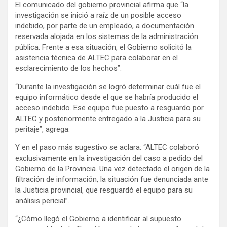
El comunicado del gobierno provincial afirma que “la
investigación se inició a raíz de un posible acceso
indebido, por parte de un empleado, a documentación
reservada alojada en los sistemas de la administración
pública. Frente a esa situación, el Gobierno solicitó la
asistencia técnica de ALTEC para colaborar en el
esclarecimiento de los hechos”.
“Durante la investigación se logró determinar cuál fue el
equipo informático desde el que se habría producido el
acceso indebido. Ese equipo fue puesto a resguardo por
ALTEC y posteriormente entregado a la Justicia para su
peritaje”, agrega.
Y en el paso más sugestivo se aclara: “ALTEC colaboró
exclusivamente en la investigación del caso a pedido del
Gobierno de la Provincia. Una vez detectado el origen de la
filtración de información, la situación fue denunciada ante
la Justicia provincial, que resguardó el equipo para su
análisis pericial”.
“¿Cómo llegó el Gobierno a identificar al supuesto