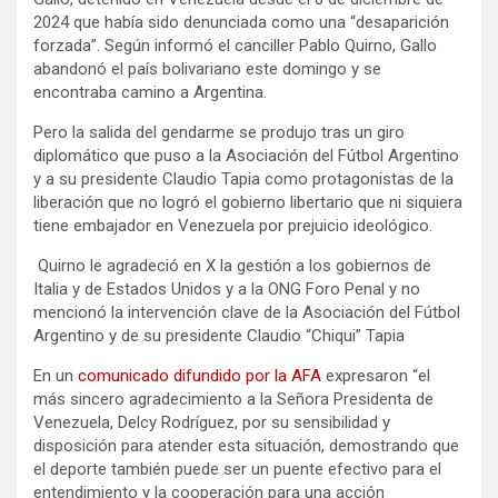
2024 que había sido denunciada como una “desaparición
forzada”. Según informó el canciller Pablo Quirno, Gallo
abandonó el país bolivariano este domingo y se
encontraba camino a Argentina.
Pero la salida del gendarme se produjo tras un giro
diplomático que puso a la Asociación del Fútbol Argentino
y a su presidente Claudio Tapia como protagonistas de la
liberación que no logró el gobierno libertario que ni siquiera
tiene embajador en Venezuela por prejuicio ideológico.
Quirno le agradeció en X la gestión a los gobiernos de
Italia y de Estados Unidos y a la ONG Foro Penal y no
mencionó la intervención clave de la Asociación del Fútbol
Argentino y de su presidente Claudio “Chiqui” Tapia
En un
comunicado difundido por la AFA
expresaron “el
más sincero agradecimiento a la Señora Presidenta de
Venezuela, Delcy Rodríguez, por su sensibilidad y
disposición para atender esta situación, demostrando que
el deporte también puede ser un puente efectivo para el
entendimiento y la cooperación para una acción