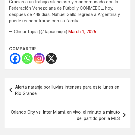
Gracias a un trabajo silencioso y mancomunado con la
Federación Venezolana de Fútbol y CONMEBOL, hoy,
después de 448 días, Nahuel Gallo regresa a Argentina y
puede reencontrarse con su familia.
— Chiqui Tapia (@tapiachiqui)
March 1, 2026
COMPARTIR
Navegación
Alerta naranja por lluvias intensas para este lunes en
de
Río Grande
entradas
Orlando City vs. Inter Miami, en vivo: el minuto a minuto
del partido por la MLS