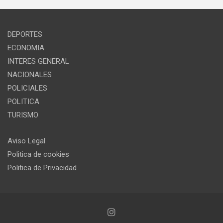
DEPORTES
ECONOMIA
INTERES GENERAL
NACIONALES
POLICIALES
POLITICA
TURISMO
Aviso Legal
Politica de cookies
Politica de Privacidad