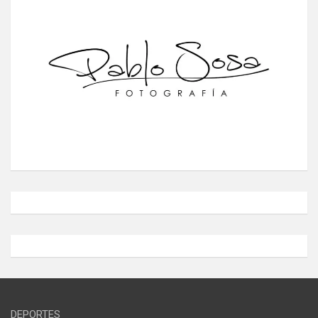
DEPORTES