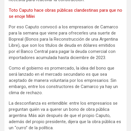
Toto Caputo hace obras públicas clandestinas para que no
se enoje Milei
Por eso Caputo convocó a los empresarios de Camarco
para la semana que viene para ofrecerles una suerte de
Bopreal (Bonos para la Reconstrucción de una Argentina
Libre), que son los títulos de deuda en dólares emitidos
por el Banco Central para pagar la deuda comercial con
importadores acumulada hasta diciembre de 2023.
Como el gobierno es promercado, la idea del bono que
será lanzado en el mercado secundario es que sea
aceptado de manera voluntaria por los empresarios. Sin
embargo, entre los constructores de Camarco ya hay un
clima de rechazo.
La desconfianza es entendible: entre los empresarios se
preguntan quién va a querer un bono de obra pública
argentina. Más aún después de que el propio Caputo,
además del propio presidente, dijera que la obra pública es
un “curro” de la política.