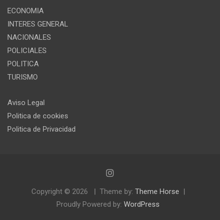
ECONOMIA
INTERES GENERAL
NACIONALES
POLICIALES
POLITICA
TURISMO
Aviso Legal
Politica de cookies
Politica de Privacidad
Copyright © 2026
Theme by:
Theme Horse
Proudly Powered by:
WordPress