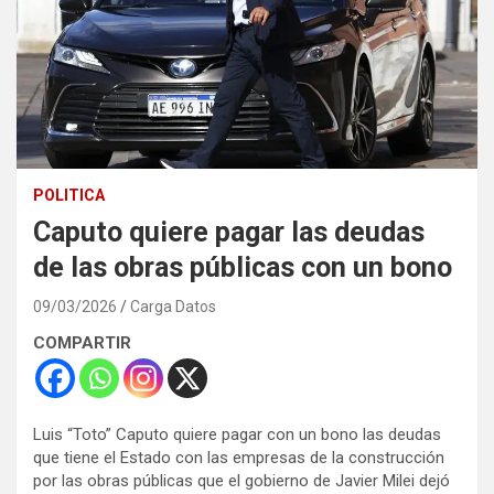
POLITICA
Caputo quiere pagar las deudas
de las obras públicas con un bono
09/03/2026
Carga Datos
COMPARTIR
Luis “Toto” Caputo quiere pagar con un bono las deudas
que tiene el Estado con las empresas de la construcción
por las obras públicas que el gobierno de Javier Milei dejó