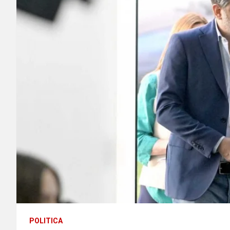
POLITICA