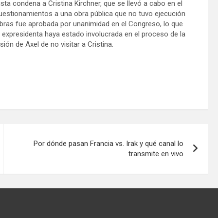
sta condena a Cristina Kirchner, que se llevó a cabo en el
uestionamientos a una obra pública que no tuvo ejecución
obras fue aprobada por unanimidad en el Congreso, lo que
a expresidenta haya estado involucrada en el proceso de la
isión de Axel de no visitar a Cristina.
Por dónde pasan Francia vs. Irak y qué canal lo
transmite en vivo