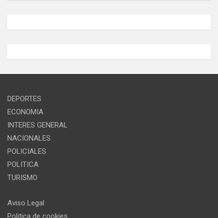
DEPORTES
ECONOMIA
INTERES GENERAL
NACIONALES
POLICIALES
POLITICA
TURISMO
Aviso Legal
Politica de cookies