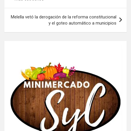
entradas
Melella vetó la derogación de la reforma constitucional
y el goteo automático a municipios