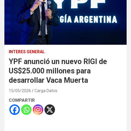
INTERES GENERAL
YPF anunció un nuevo RIGI de
US$25.000 millones para
desarrollar Vaca Muerta
15/05/2026
Carga Datos
COMPARTIR