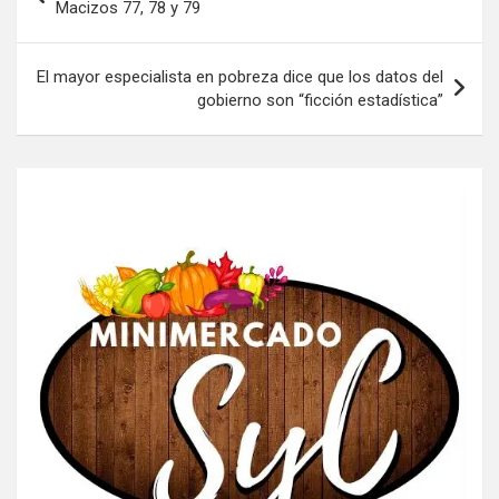
de
Macizos 77, 78 y 79
entradas
El mayor especialista en pobreza dice que los datos del
gobierno son “ficción estadística”