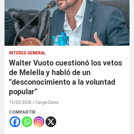
INTERES GENERAL
Walter Vuoto cuestionó los vetos
de Melella y habló de un
“desconocimiento a la voluntad
popular”
15/05/2026
Carga Datos
COMPARTIR