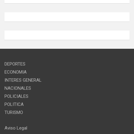
DEPORTES
ECONOMIA
INTERES GENERAL
NACIONALES
POLICIALES
POLITICA
TURISMO
Aviso Legal