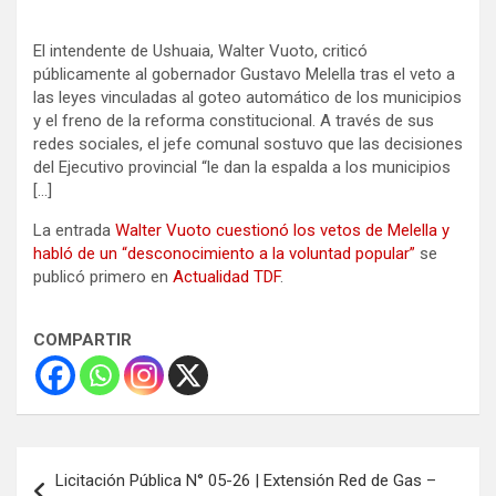
El intendente de Ushuaia, Walter Vuoto, criticó
públicamente al gobernador Gustavo Melella tras el veto a
las leyes vinculadas al goteo automático de los municipios
y el freno de la reforma constitucional. A través de sus
redes sociales, el jefe comunal sostuvo que las decisiones
del Ejecutivo provincial “le dan la espalda a los municipios
[…]
La entrada
Walter Vuoto cuestionó los vetos de Melella y
habló de un “desconocimiento a la voluntad popular”
se
publicó primero en
Actualidad TDF
.
COMPARTIR
Navegación
Licitación Pública N° 05-26 | Extensión Red de Gas –