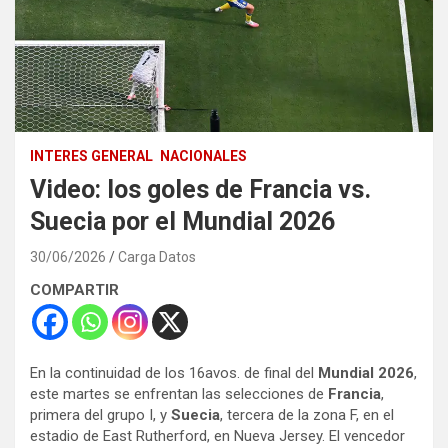
INTERES GENERAL
NACIONALES
Video: los goles de Francia vs.
Suecia por el Mundial 2026
30/06/2026
Carga Datos
COMPARTIR
En la continuidad de los 16avos. de final del
Mundial 2026
,
este martes se enfrentan las selecciones de
Francia
,
primera del grupo I, y
Suecia
, tercera de la zona F, en el
estadio de East Rutherford, en Nueva Jersey. El vencedor