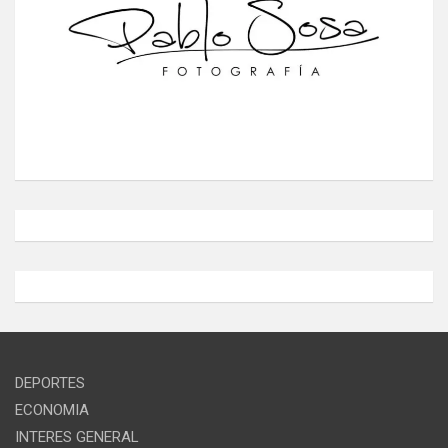
DEPORTES
ECONOMIA
INTERES GENERAL