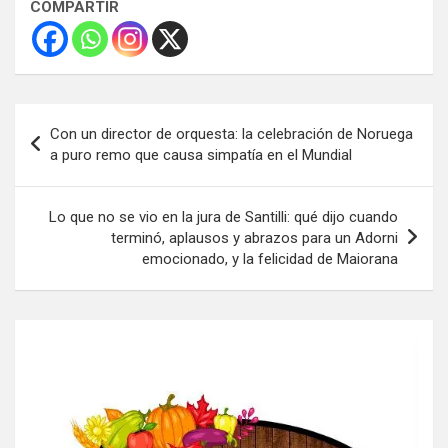
COMPARTIR
Navegación
Con un director de orquesta: la celebración de Noruega
de
a puro remo que causa simpatía en el Mundial
entradas
Lo que no se vio en la jura de Santilli: qué dijo cuando
terminó, aplausos y abrazos para un Adorni
emocionado, y la felicidad de Maiorana