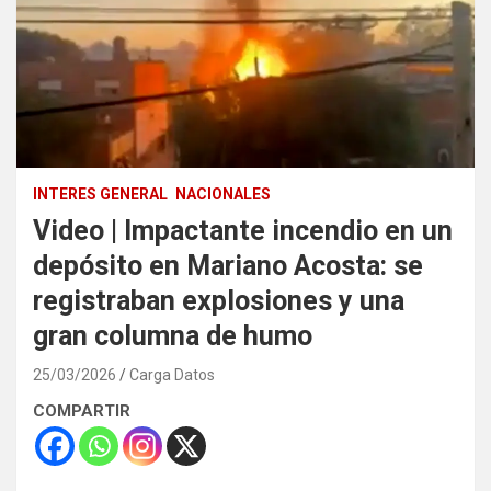
INTERES GENERAL
NACIONALES
Video | Impactante incendio en un
depósito en Mariano Acosta: se
registraban explosiones y una
gran columna de humo
25/03/2026
Carga Datos
COMPARTIR