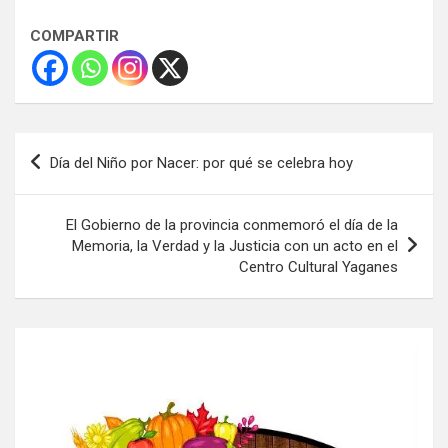
COMPARTIR
Navegación
Día del Niño por Nacer: por qué se celebra hoy
de
entradas
El Gobierno de la provincia conmemoró el día de la
Memoria, la Verdad y la Justicia con un acto en el
Centro Cultural Yaganes