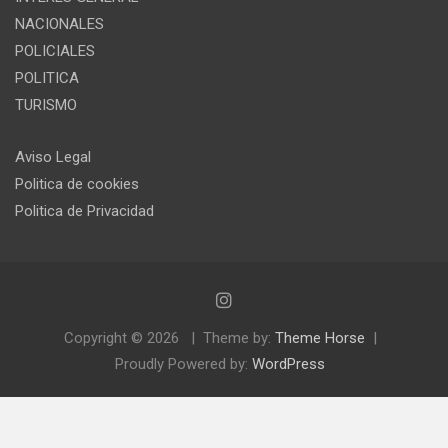
NACIONALES
POLICIALES
POLITICA
TURISMO
Aviso Legal
Politica de cookies
Politica de Privacidad
Copyright © 2026
Theme by:
Theme Horse
Proudly Powered by:
WordPress