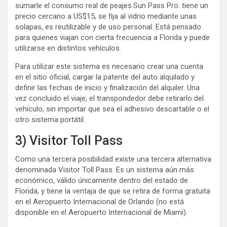
sumarle el consumo real de peajes.Sun Pass Pro: tiene un
precio cercano a US$15, se fija al vidrio mediante unas
solapas, es reutilizable y de uso personal. Está pensado
para quienes viajan con cierta frecuencia a Florida y puede
utilizarse en distintos vehículos.
Para utilizar este sistema es necesario crear una cuenta
en el sitio oficial, cargar la patente del auto alquilado y
definir las fechas de inicio y finalización del alquiler. Una
vez concluido el viaje, el transpondedor debe retirarlo del
vehículo, sin importar que sea el adhesivo descartable o el
otro sistema portátil.
3) Visitor Toll Pass
Como una tercera posibilidad existe una tercera alternativa
denominada Visitor Toll Pass. Es un sistema aún más
económico, válido únicamente dentro del estado de
Florida, y tiene la ventaja de que se retira de forma gratuita
en el Aeropuerto Internacional de Orlando (no está
disponible en el Aeropuerto Internacional de Miami).