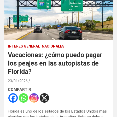
INTERES GENERAL
NACIONALES
Vacaciones: ¿cómo puedo pagar
los peajes en las autopistas de
Florida?
23/01/2026
COMPARTIR
Florida es uno de los estados de los Estados Unidos más
elegidos por los turistas de la Argentina. Esto se debe a