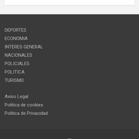
DEPORTES
ECONOMIA
INTERES GENERAL
NACIONALES
POLICIALES
POLITICA
TURISMO
Aviso Legal
Politica de cookies
Politica de Privacidad