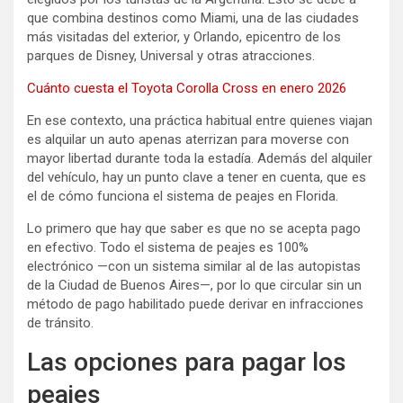
que combina destinos como Miami, una de las ciudades
más visitadas del exterior, y Orlando, epicentro de los
parques de Disney, Universal y otras atracciones.
Cuánto cuesta el Toyota Corolla Cross en enero 2026
En ese contexto, una práctica habitual entre quienes viajan
es alquilar un auto apenas aterrizan para moverse con
mayor libertad durante toda la estadía. Además del alquiler
del vehículo, hay un punto clave a tener en cuenta, que es
el de cómo funciona el sistema de peajes en Florida.
Lo primero que hay que saber es que no se acepta pago
en efectivo. Todo el sistema de peajes es 100%
electrónico —con un sistema similar al de las autopistas
de la Ciudad de Buenos Aires—, por lo que circular sin un
método de pago habilitado puede derivar en infracciones
de tránsito.
Las opciones para pagar los
peajes