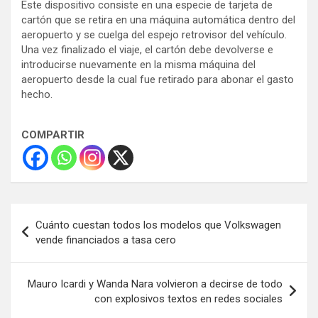
Este dispositivo consiste en una especie de tarjeta de
cartón que se retira en una máquina automática dentro del
aeropuerto y se cuelga del espejo retrovisor del vehículo.
Una vez finalizado el viaje, el cartón debe devolverse e
introducirse nuevamente en la misma máquina del
aeropuerto desde la cual fue retirado para abonar el gasto
hecho.
COMPARTIR
Navegación
Cuánto cuestan todos los modelos que Volkswagen
de
vende financiados a tasa cero
entradas
Mauro Icardi y Wanda Nara volvieron a decirse de todo
con explosivos textos en redes sociales