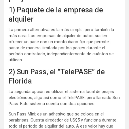
1) Paquete de la empresa de
alquiler
La primera alternativa es la más simple, pero también la
más cara. Las empresas de alquiler de autos suelen
ofrecer un pase con un monto diario fijo que permite
pasar de manera ilimitada por los peajes durante el
período contratado, independientemente de cuántos se
utilicen.
2) Sun Pass, el “TelePASE” de
Florida
La segunda opción es utilizar el sistema local de peajes
electrónicos, algo así como el TelePASE, pero llamado Sun
Pass. Este sistema cuenta con dos opciones:
Sun Pass Mini: es un adhesivo que se coloca en el
parabrisas. Cuesta alrededor de US$5 y funciona durante
todo el período de alquiler del auto. A ese valor hay que