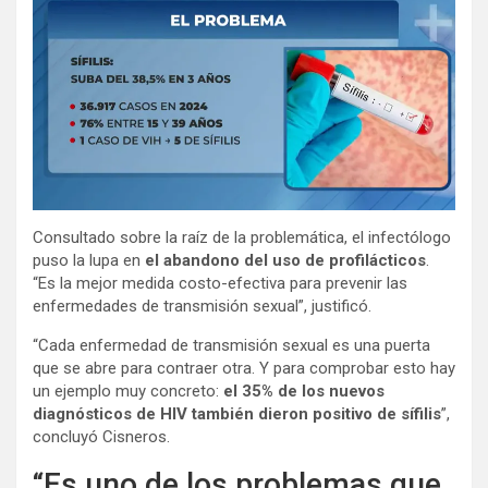
Consultado sobre la raíz de la problemática, el infectólogo
puso la lupa en
el abandono del uso de profilácticos
.
“Es la mejor medida costo-efectiva para prevenir las
enfermedades de transmisión sexual”, justificó.
“Cada enfermedad de transmisión sexual es una puerta
que se abre para contraer otra. Y para comprobar esto hay
un ejemplo muy concreto:
el 35% de los nuevos
diagnósticos de HIV también dieron positivo de sífilis
”,
concluyó Cisneros.
“Es uno de los problemas que