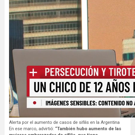
Alerta por el aumento de casos de sifilis en la Argentina
En ese marco, advirtió:
“También hubo aumento de las