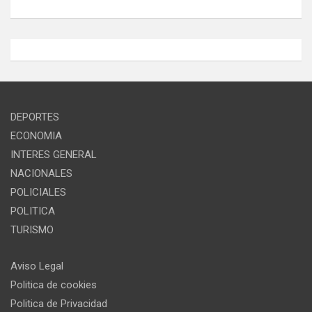
DEPORTES
ECONOMIA
INTERES GENERAL
NACIONALES
POLICIALES
POLITICA
TURISMO
Aviso Legal
Politica de cookies
Politica de Privacidad