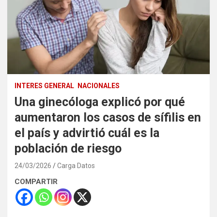
INTERES GENERAL
NACIONALES
Una ginecóloga explicó por qué
aumentaron los casos de sífilis en
el país y advirtió cuál es la
población de riesgo
24/03/2026
Carga Datos
COMPARTIR