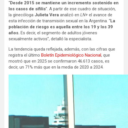
“
Desde 2015 se mantiene un incremento sostenido en
los casos de sífilis
”. A partir de ese cuadro de situación,
la ginecóloga
Julieta Vera
analizó en
LN+
el avance de
esta infección de transmisión sexual en la Argentina. “
La
población de riesgo es aquella entre los 19 y los 39
años.
Es decir, el segmento de adultos jóvenes
sexualmente activos”, detalló la especialista.
La tendencia queda reflejada, además, con las cifras que
registra el último
Boletín Epidemiológico Nacional
, que
mostró que en 2025 se confirmaron 46.613 casos, es
decir, un 71% más que en la media de 2020 a 2024.