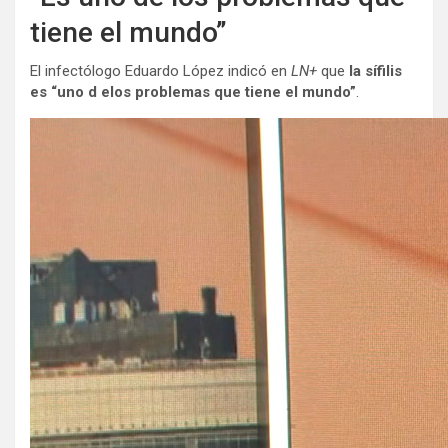
tiene el mundo”
El infectólogo Eduardo López indicó en
LN+
que
la sífilis
es “uno d elos problemas que tiene el mundo”
.