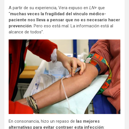
A partir de su experiencia, Vera expuso en
LN+
que
“
muchas veces la fragilidad del vínculo médico-
paciente nos lleva a pensar que no es necesario hacer
prevención
. Pero eso está mal. La información está al
alcance de todos”.
En consonancia, hizo un repaso de
las mejores
alternativas para evitar contraer esta infección
: