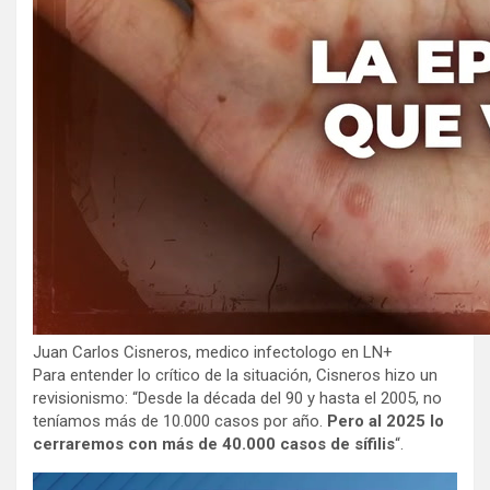
Juan Carlos Cisneros, medico infectologo en LN+
Para entender lo crítico de la situación, Cisneros hizo un
revisionismo: “Desde la década del 90 y hasta el 2005, no
teníamos más de 10.000 casos por año.
Pero al 2025 lo
cerraremos con más de 40.000 casos de sífilis
“.