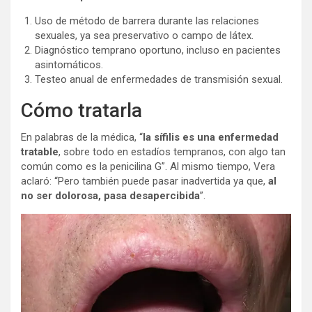
Uso de método de barrera durante las relaciones
sexuales, ya sea preservativo o campo de látex.
Diagnóstico temprano oportuno, incluso en pacientes
asintomáticos.
Testeo anual de enfermedades de transmisión sexual.
Cómo tratarla
En palabras de la médica, “
la sífilis es una enfermedad
tratable
, sobre todo en estadíos tempranos, con algo tan
común como es la penicilina G”. Al mismo tiempo, Vera
aclaró: “Pero también puede pasar inadvertida ya que,
al
no ser dolorosa, pasa desapercibida
”.