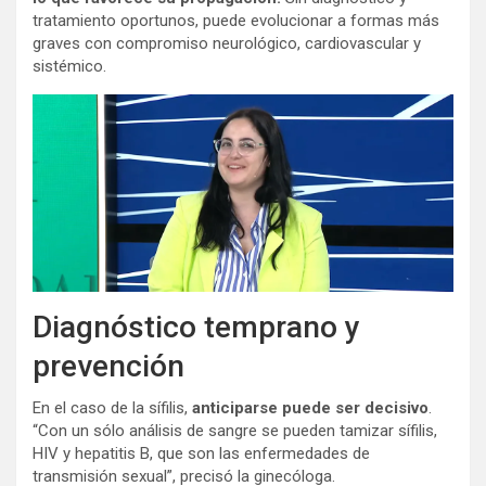
tratamiento oportunos, puede evolucionar a formas más
graves con compromiso neurológico, cardiovascular y
sistémico.
Diagnóstico temprano y
prevención
En el caso de la sífilis,
anticiparse puede ser decisivo
.
“Con un sólo análisis de sangre se pueden tamizar sífilis,
HIV y hepatitis B, que son las enfermedades de
transmisión sexual”, precisó la ginecóloga.