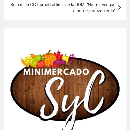
Sola de la CGT cruzó al líder de la UOM: “No me vengas
a correr por izquierda”