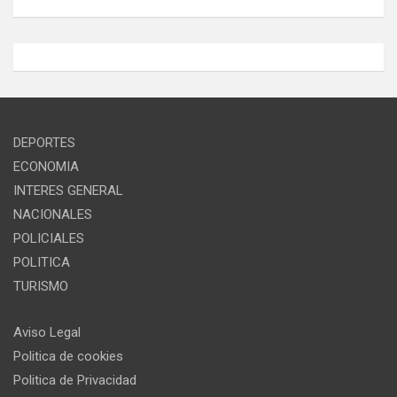
DEPORTES
ECONOMIA
INTERES GENERAL
NACIONALES
POLICIALES
POLITICA
TURISMO
Aviso Legal
Politica de cookies
Politica de Privacidad