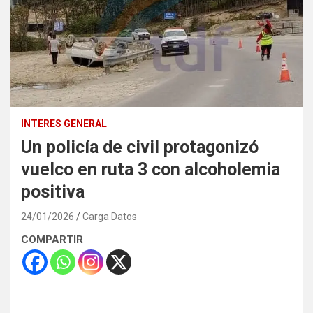
INTERES GENERAL
Un policía de civil protagonizó
vuelco en ruta 3 con alcoholemia
positiva
24/01/2026
Carga Datos
COMPARTIR