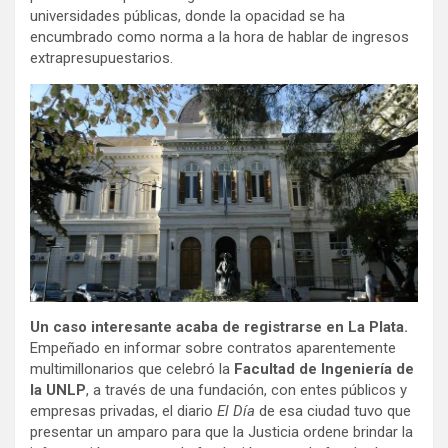
universidades públicas, donde la opacidad se ha
encumbrado como norma a la hora de hablar de ingresos
extrapresupuestarios.
Un caso interesante acaba de registrarse en La Plata.
Empeñado en informar sobre contratos aparentemente
multimillonarios que celebró la
Facultad de Ingeniería de
la UNLP
, a través de una fundación, con entes públicos y
empresas privadas, el diario
El Día
de esa ciudad tuvo que
presentar un amparo para que la Justicia ordene brindar la