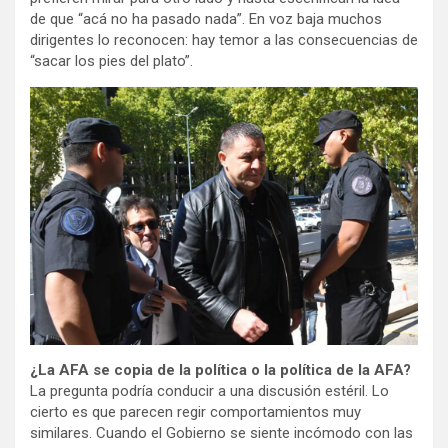
de que “acá no ha pasado nada”. En voz baja muchos
dirigentes lo reconocen: hay temor a las consecuencias de
“sacar los pies del plato”.
¿La AFA se copia de la política o la política de la AFA?
La pregunta podría conducir a una discusión estéril. Lo
cierto es que parecen regir comportamientos muy
similares. Cuando el Gobierno se siente incómodo con las