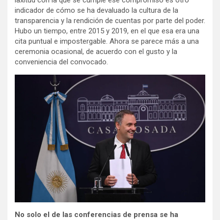
laxitud con la que se cumple ese compromiso es otro
indicador de cómo se ha devaluado la cultura de la
transparencia y la rendición de cuentas por parte del poder.
Hubo un tiempo, entre 2015 y 2019, en el que esa era una
cita puntual e impostergable. Ahora se parece más a una
ceremonia ocasional, de acuerdo con el gusto y la
conveniencia del convocado.
No solo el de las conferencias de prensa se ha