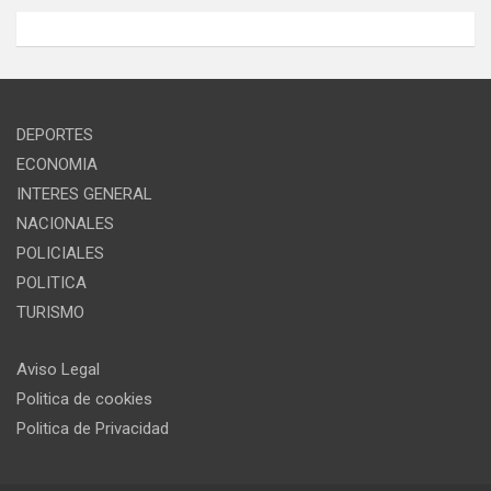
DEPORTES
ECONOMIA
INTERES GENERAL
NACIONALES
POLICIALES
POLITICA
TURISMO
Aviso Legal
Politica de cookies
Politica de Privacidad