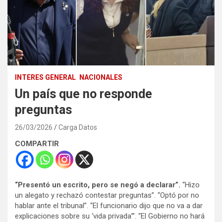
INTERES GENERAL
NACIONALES
Un país que no responde
preguntas
26/03/2026
Carga Datos
COMPARTIR
“Presentó un escrito, pero se negó a declarar”.
“Hizo
un alegato y rechazó contestar preguntas”. “Optó por no
hablar ante el tribunal”. “El funcionario dijo que no va a dar
explicaciones sobre su ‘vida privada’”. “El Gobierno no hará