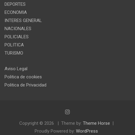
DEPORTES
ECONOMIA
INTERES GENERAL
NACIONALES
POLICIALES
POLITICA
TURISMO
Aviso Legal
Politica de cookies
Politica de Privacidad
Copyright © 2026
Theme by:
Theme Horse
Proudly Powered by:
WordPress