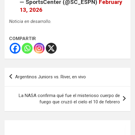
— SportsCenter (@SC_ESPN)
February
13, 2026
Noticia en desarrollo.
COMPARTIR
Navegación
Argentinos Juniors vs. River, en vivo
de
entradas
La NASA confirma qué fue el misterioso cuerpo de
fuego que cruzó el cielo el 10 de febrero