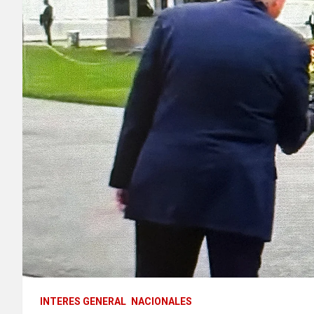
INTERES GENERAL
NACIONALES