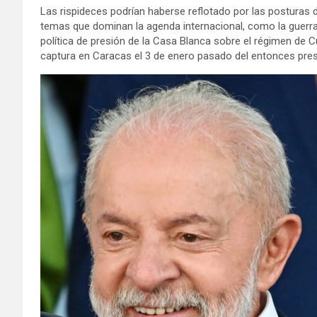
Las rispideces podrían haberse reflotado por las posturas 
temas que dominan la agenda internacional, como la guerra 
política de presión de la Casa Blanca sobre el régimen de 
captura en Caracas el 3 de enero pasado del entonces pre