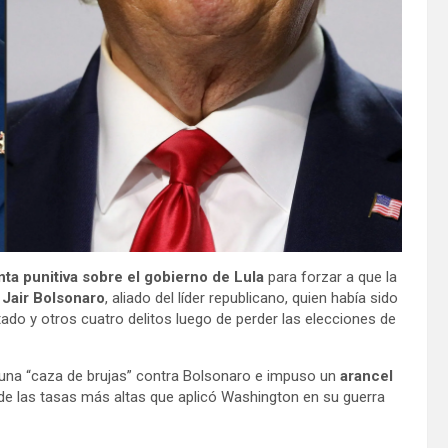
a punitiva sobre el gobierno de Lula
para forzar a que la
Jair Bolsonaro
, aliado del líder republicano, quien había sido
ado y otros cuatro delitos luego de perder las elecciones de
una “caza de brujas” contra Bolsonaro e impuso un
arancel
de las tasas más altas que aplicó Washington en su guerra