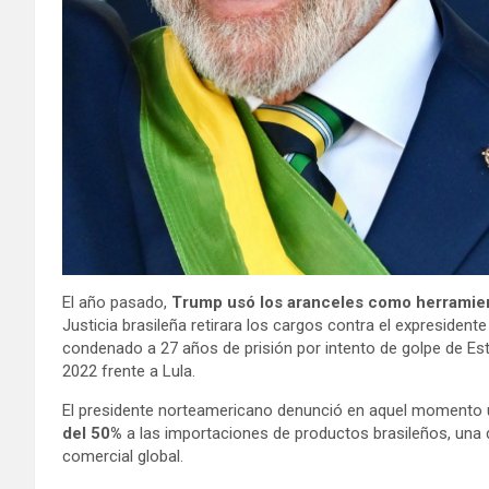
El año pasado,
Trump usó los aranceles como herramient
Justicia brasileña retirara los cargos contra el expresidente
condenado a 27 años de prisión por intento de golpe
de Est
2022 frente a Lula.
El presidente norteamericano denunció en aquel momento 
del 50%
a las importaciones de productos brasileños, una 
comercial global.