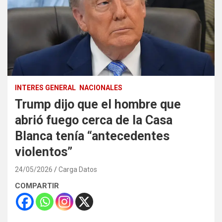
INTERES GENERAL
NACIONALES
Trump dijo que el hombre que
abrió fuego cerca de la Casa
Blanca tenía “antecedentes
violentos”
24/05/2026
Carga Datos
COMPARTIR