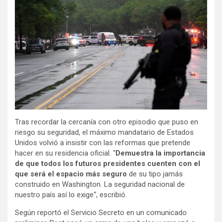
Tras recordar la cercanía con otro episodio que puso en
riesgo su seguridad, el máximo mandatario de Estados
Unidos volvió a insistir con las reformas que pretende
hacer en su residencia oficial. “
Demuestra la importancia
de que todos los futuros presidentes cuenten con el
que será el espacio más seguro
de su tipo jamás
construido en Washington. La seguridad nacional de
nuestro país así lo exige“, escribió.
Según reportó el Servicio Secreto en un comunicado