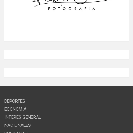
DEPORTES
ECONOMIA
INTERES GENERAL
NACIONALES