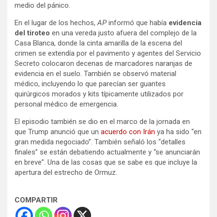
medio del pánico.
En el lugar de los hechos,
AP
informó que había
evidencia
del tiroteo
en una vereda justo afuera del complejo de la
Casa Blanca, donde la cinta amarilla de la escena del
crimen se extendía por el pavimento y agentes del Servicio
Secreto colocaron decenas de marcadores naranjas de
evidencia en el suelo. También se observó material
médico, incluyendo lo que parecían ser guantes
quirúrgicos morados y kits típicamente utilizados por
personal médico de emergencia.
El episodio también se dio en el marco de la jornada en
que Trump anunció que un
acuerdo con Irán
ya ha sido “en
gran medida negociado”. También señaló los “detalles
finales” se están debatiendo actualmente y “se anunciarán
en breve”. Una de las cosas que se sabe es que incluye la
apertura del estrecho de Ormuz.
COMPARTIR