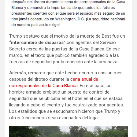
Trump sostuvo que el motivo de la muerte de Best fue un
“intercambio de disparos”
con agentes del Servicio
Secreto cerca de las puertas de la Casa Blanca. En ese
marco, en el texto que publicó también agradeció a las
fuerzas de seguridad por la reacción ante la amenaza.
Además, remarcó que este hecho ocurrió a casi un mes
después del tiroteo durante la
cena anual de
corresponsales de la Casa Blanca
. En ese caso, un
hombre armado embistió un puesto de control de
seguridad que se ubicaba en el hotel en el que se estaba
llevando a cabo el evento y fue neutralizado por agentes.
Los estallidos que se escucharon hicieron que Trump y
otros funcionarios sean evacuados del lugar.