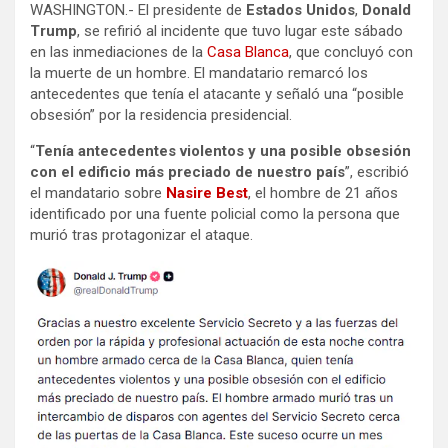
WASHINGTON.- El presidente de
Estados Unidos
,
Donald
Trump
, se refirió al incidente que tuvo lugar este sábado
en las inmediaciones de la
Casa Blanca
, que concluyó con
la muerte de un hombre. El mandatario remarcó los
antecedentes que tenía el atacante y señaló una “posible
obsesión” por la residencia presidencial.
“
Tenía antecedentes violentos y una posible obsesión
con el edificio más preciado de nuestro país
”, escribió
el mandatario sobre
Nasire Best
, el hombre de 21 años
identificado por una fuente policial como la persona que
murió tras protagonizar el ataque.