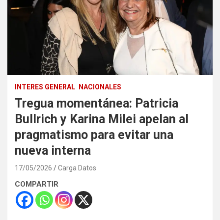
INTERES GENERAL
NACIONALES
Tregua momentánea: Patricia
Bullrich y Karina Milei apelan al
pragmatismo para evitar una
nueva interna
17/05/2026
Carga Datos
COMPARTIR