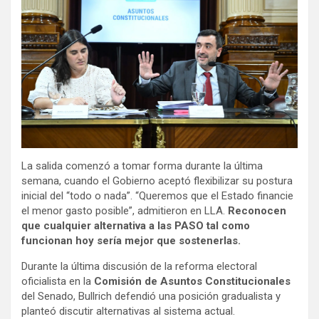
La salida comenzó a tomar forma durante la última
semana, cuando el Gobierno aceptó flexibilizar su postura
inicial del “todo o nada”. “Queremos que el Estado financie
el menor gasto posible”, admitieron en LLA.
Reconocen
que cualquier alternativa a las PASO tal como
funcionan hoy sería mejor que sostenerlas.
Durante la última discusión de la reforma electoral
oficialista en la
Comisión de Asuntos Constitucionales
del Senado, Bullrich defendió una posición gradualista y
planteó discutir alternativas al sistema actual.