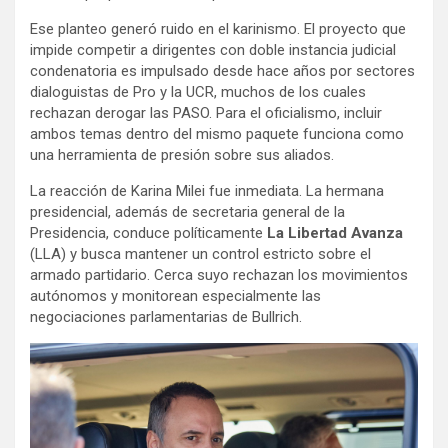
Ese planteo generó ruido en el karinismo. El proyecto que
impide competir a dirigentes con doble instancia judicial
condenatoria es impulsado desde hace años por sectores
dialoguistas de Pro y la UCR, muchos de los cuales
rechazan derogar las PASO. Para el oficialismo, incluir
ambos temas dentro del mismo paquete funciona como
una herramienta de presión sobre sus aliados.
La reacción de Karina Milei fue inmediata. La hermana
presidencial, además de secretaria general de la
Presidencia, conduce políticamente
La Libertad Avanza
(LLA) y busca mantener un control estricto sobre el
armado partidario. Cerca suyo rechazan los movimientos
autónomos y monitorean especialmente las
negociaciones parlamentarias de Bullrich.