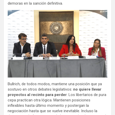
demoras en la sanción definitiva.
Bullrich, de todos modos, mantiene una posición que ya
sostuvo en otros debates legislativos:
no quiere llevar
proyectos al recinto para perder
. Los libertarios de pura
cepa practican otra lógica. Mantienen posiciones
inflexibles hasta último momento y postergan la
negociación hasta que se vuelve inevitable. Incluso la