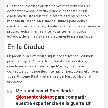
Cuestionó la obligatoriedad de votar en primarias sin
competencia real, advirtió sobre el desgaste de un
esquema de “tres vueltas” electorales y
mencionó el
modelo utilizado en Estados Unidos
para definir
candidaturas partidarias, donde cada partido establece sus
propias reglas internas y los votantes, en muchos
estados, deben registrarse previamente para participar.
En la Ciudad
En paralelo, la exministra sigue construyendo volumen
político propio. Recorre la ciudad de Buenos Aires,
cuestiona la gestión de
Jorge Macri
y mantiene
contactos con dirigentes internacionales, como el chileno
José Antonio Kast
y referentes del Partido Nacional
uruguayo.
Me reuní con el Presidente
@joseantoniokast
para compartir
nuestra experiencia en la guerra sin