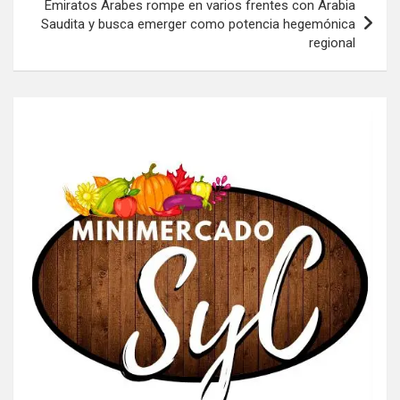
Emiratos Árabes rompe en varios frentes con Arabia
Saudita y busca emerger como potencia hegemónica
regional