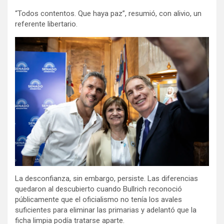
“Todos contentos. Que haya paz”, resumió, con alivio, un
referente libertario.
La desconfianza, sin embargo, persiste. Las diferencias
quedaron al descubierto cuando Bullrich reconoció
públicamente que el oficialismo no tenía los avales
suficientes para eliminar las primarias y adelantó que la
ficha limpia podía tratarse aparte.