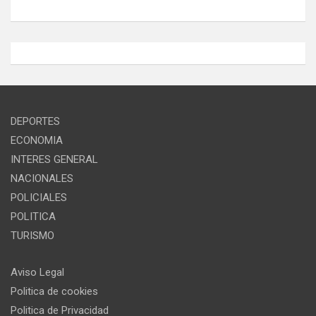
DEPORTES
ECONOMIA
INTERES GENERAL
NACIONALES
POLICIALES
POLITICA
TURISMO
Aviso Legal
Politica de cookies
Politica de Privacidad