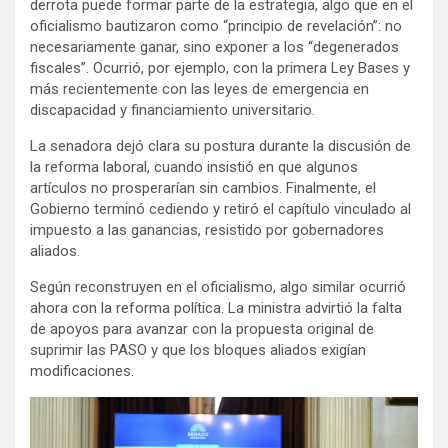
derrota puede formar parte de la estrategia, algo que en el
oficialismo bautizaron como “principio de revelación”: no
necesariamente ganar, sino exponer a los “degenerados
fiscales”. Ocurrió, por ejemplo, con la primera Ley Bases y
más recientemente con las leyes de emergencia en
discapacidad y financiamiento universitario.
La senadora dejó clara su postura durante la discusión de
la reforma laboral, cuando insistió en que algunos
artículos no prosperarían sin cambios. Finalmente, el
Gobierno terminó cediendo y retiró el capítulo vinculado al
impuesto a las ganancias, resistido por gobernadores
aliados.
Según reconstruyen en el oficialismo, algo similar ocurrió
ahora con la reforma política. La ministra advirtió la falta
de apoyos para avanzar con la propuesta original de
suprimir las PASO y que los bloques aliados exigían
modificaciones.