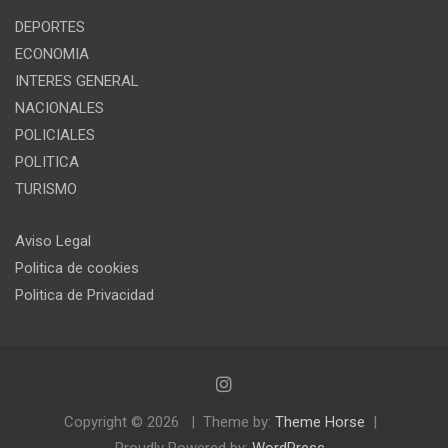
DEPORTES
ECONOMIA
INTERES GENERAL
NACIONALES
POLICIALES
POLITICA
TURISMO
Aviso Legal
Politica de cookies
Politica de Privacidad
Copyright © 2026
Theme by:
Theme Horse
Proudly Powered by:
WordPress