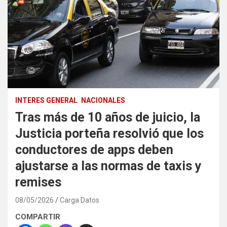
INTERES GENERAL
NACIONALES
Tras más de 10 años de juicio, la
Justicia porteña resolvió que los
conductores de apps deben
ajustarse a las normas de taxis y
remises
08/05/2026
Carga Datos
COMPARTIR