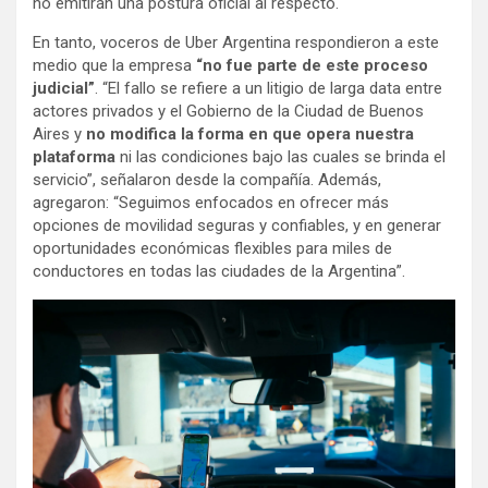
no emitirán una postura oficial al respecto.
En tanto, voceros de Uber Argentina respondieron a este
medio que la empresa
“no fue parte de este proceso
judicial”
. “El fallo se refiere a un litigio de larga data entre
actores privados y el Gobierno de la Ciudad de Buenos
Aires y
no modifica la forma en que opera nuestra
plataforma
ni las condiciones bajo las cuales se brinda el
servicio”, señalaron desde la compañía. Además,
agregaron: “Seguimos enfocados en ofrecer más
opciones de movilidad seguras y confiables, y en generar
oportunidades económicas flexibles para miles de
conductores en todas las ciudades de la Argentina”.