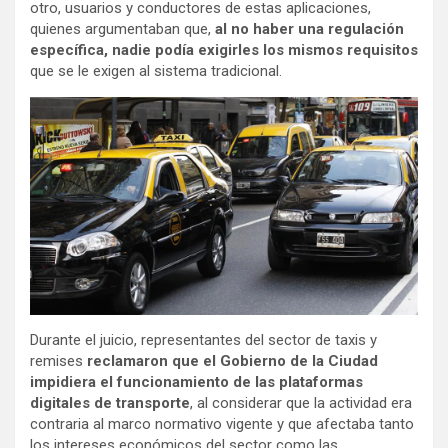
otro, usuarios y conductores de estas aplicaciones,
quienes argumentaban que,
al no haber una regulación
específica, nadie podía exigirles los mismos requisitos
que se le exigen al sistema tradicional.
Durante el juicio, representantes del sector de taxis y
remises
reclamaron que el Gobierno de la Ciudad
impidiera el funcionamiento de las plataformas
digitales de transporte
, al considerar que la actividad era
contraria al marco normativo vigente y que afectaba tanto
los intereses económicos del sector como las