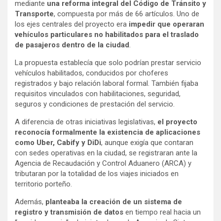
mediante
una reforma integral del Código de Tránsito y
Transporte
, compuesta por más de 66 artículos. Uno de
los ejes centrales del proyecto era
impedir que operaran
vehículos particulares no habilitados para el traslado
de pasajeros dentro de la ciudad
.
La propuesta establecía que solo podrían prestar servicio
vehículos habilitados, conducidos por choferes
registrados y bajo relación laboral formal. También fijaba
requisitos vinculados con habilitaciones, seguridad,
seguros y condiciones de prestación del servicio.
A diferencia de otras iniciativas legislativas,
el proyecto
reconocía formalmente la existencia de aplicaciones
como Uber, Cabify y DiDi
, aunque exigía que contaran
con sedes operativas en la ciudad, se registraran ante la
Agencia de Recaudación y Control Aduanero (ARCA) y
tributaran por la totalidad de los viajes iniciados en
territorio porteño.
Además,
planteaba la creación de un sistema de
registro y transmisión de datos
en tiempo real hacia un