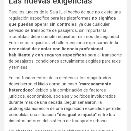
Las nuevas exigencias
Para los jueces de la Sala II, el hecho de que no exista una
regulación específica para las plataformas
no significa
que puedan operar sin controles
, ya que cualquier
servicio de transporte de pasajeros, sin importar la
modalidad, debe cumplir requisitos mínimos de seguridad.
Entre esos requisitos, el fallo menciona expresamente
la
necesidad de contar con licencia profesional
habilitante y con seguros específicos
para el transporte
de pasajeros, condiciones actualmente exigidas para taxis
y remises.
En los fundamentos de la sentencia, los magistrados
describieron el litigio como un caso
“marcadamente
heterodoxo”
debido a la combinación de factores
jurídicos, económicos, sociales y políticos involucrados
durante más de una década. Según señalaron, la
prolongada ausencia de una regulación específica permitió
consolidar una situación
“desigual e injusta”
entre los
distintos actores del sistema de transporte urbano.