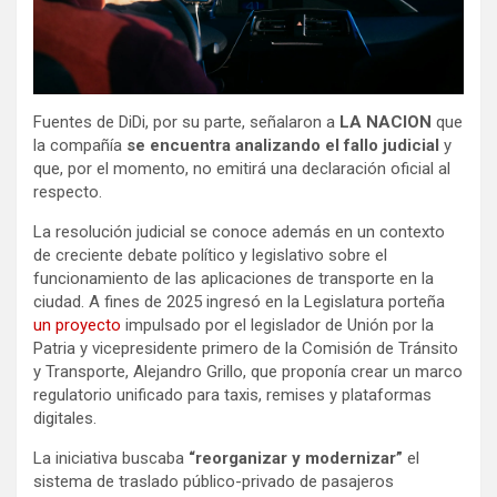
Fuentes de DiDi, por su parte, señalaron a
LA NACION
que
la compañía
se encuentra analizando el fallo judicial
y
que, por el momento, no emitirá una declaración oficial al
respecto.
La resolución judicial se conoce además en un contexto
de creciente debate político y legislativo sobre el
funcionamiento de las aplicaciones de transporte en la
ciudad. A fines de 2025 ingresó en la Legislatura porteña
un proyecto
impulsado por el legislador de Unión por la
Patria y vicepresidente primero de la Comisión de Tránsito
y Transporte, Alejandro Grillo, que proponía crear un marco
regulatorio unificado para taxis, remises y plataformas
digitales.
La iniciativa buscaba
“reorganizar y modernizar”
el
sistema de traslado público-privado de pasajeros