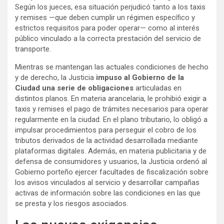
Según los jueces, esa situación perjudicó tanto a los taxis
y remises —que deben cumplir un régimen específico y
estrictos requisitos para poder operar— como al interés
público vinculado a la correcta prestación del servicio de
transporte.
Mientras se mantengan las actuales condiciones de hecho
y de derecho, la Justicia
impuso al Gobierno de la
Ciudad una serie de obligaciones
articuladas en
distintos planos. En materia arancelaria, le prohibió exigir a
taxis y remises el pago de trámites necesarios para operar
regularmente en la ciudad. En el plano tributario, lo obligó a
impulsar procedimientos para perseguir el cobro de los
tributos derivados de la actividad desarrollada mediante
plataformas digitales. Además, en materia publicitaria y de
defensa de consumidores y usuarios, la Justicia ordenó al
Gobierno porteño ejercer facultades de fiscalización sobre
los avisos vinculados al servicio y desarrollar campañas
activas de información sobre las condiciones en las que
se presta y los riesgos asociados.