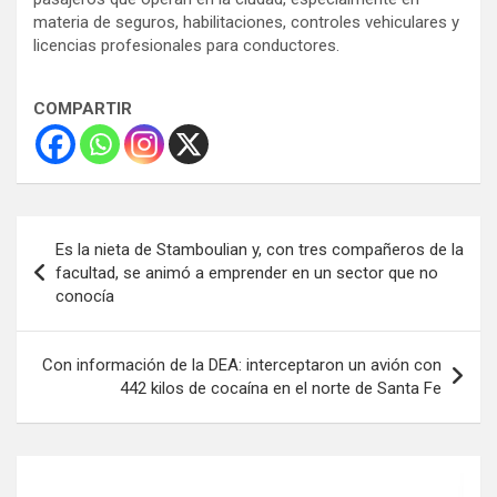
materia de seguros, habilitaciones, controles vehiculares y
licencias profesionales para conductores.
COMPARTIR
Navegación
Es la nieta de Stamboulian y, con tres compañeros de la
de
facultad, se animó a emprender en un sector que no
conocía
entradas
Con información de la DEA: interceptaron un avión con
442 kilos de cocaína en el norte de Santa Fe