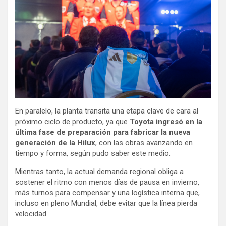
En paralelo, la planta transita una etapa clave de cara al
próximo ciclo de producto, ya que
Toyota ingresó en la
última fase de preparación para fabricar la nueva
generación de la Hilux
, con las obras avanzando en
tiempo y forma, según pudo saber este medio.
Mientras tanto, la actual demanda regional obliga a
sostener el ritmo con menos días de pausa en invierno,
más turnos para compensar y una logística interna que,
incluso en pleno Mundial, debe evitar que la línea pierda
velocidad.