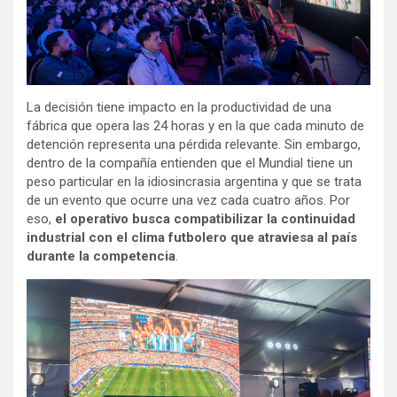
La decisión tiene impacto en la productividad de una
fábrica que opera las 24 horas y en la que cada minuto de
detención representa una pérdida relevante. Sin embargo,
dentro de la compañía entienden que el Mundial tiene un
peso particular en la idiosincrasia argentina y que se trata
de un evento que ocurre una vez cada cuatro años. Por
eso,
el operativo busca compatibilizar la continuidad
industrial con el clima futbolero que atraviesa al país
durante la competencia
.