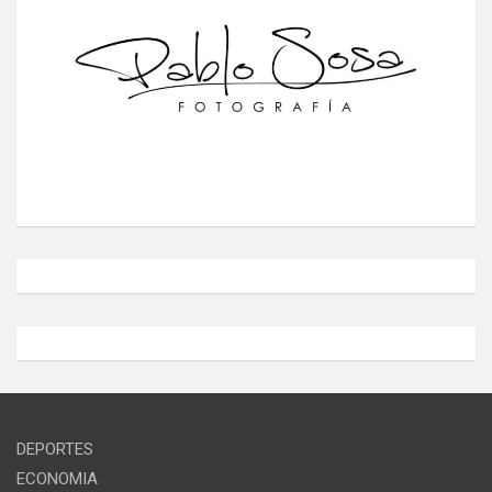
DEPORTES
ECONOMIA