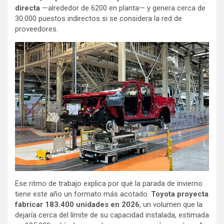
directa
—alrededor de 6200 en planta— y genera cerca de
30.000 puestos indirectos si se considera la red de
proveedores.
Ese ritmo de trabajo explica por qué la parada de invierno
tiene este año un formato más acotado.
Toyota proyecta
fabricar 183.400 unidades en 2026
, un volumen que la
dejaría cerca del límite de su capacidad instalada, estimada