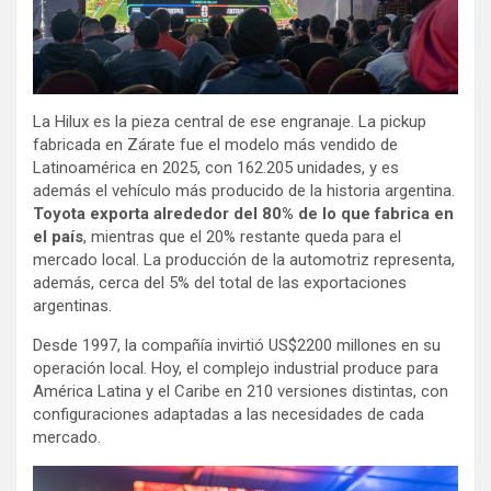
La Hilux es la pieza central de ese engranaje. La pickup
fabricada en Zárate fue el modelo más vendido de
Latinoamérica en 2025, con 162.205 unidades, y es
además el vehículo más producido de la historia argentina.
Toyota exporta alrededor del 80% de lo que fabrica en
el país
, mientras que el 20% restante queda para el
mercado local. La producción de la automotriz representa,
además, cerca del 5% del total de las exportaciones
argentinas.
Desde 1997, la compañía invirtió US$2200 millones en su
operación local. Hoy, el complejo industrial produce para
América Latina y el Caribe en 210 versiones distintas, con
configuraciones adaptadas a las necesidades de cada
mercado.