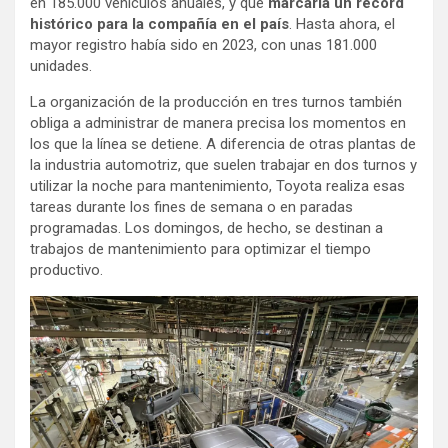
en 185.000 vehículos anuales, y que
marcaría un récord
histórico para la compañía en el país
. Hasta ahora, el
mayor registro había sido en 2023, con unas 181.000
unidades.
La organización de la producción en tres turnos también
obliga a administrar de manera precisa los momentos en
los que la línea se detiene. A diferencia de otras plantas de
la industria automotriz, que suelen trabajar en dos turnos y
utilizar la noche para mantenimiento, Toyota realiza esas
tareas durante los fines de semana o en paradas
programadas. Los domingos, de hecho, se destinan a
trabajos de mantenimiento para optimizar el tiempo
productivo.