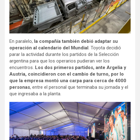
En paralelo,
la compañía también debió adaptar su
operación al calendario del Mundial
. Toyota decidió
parar la actividad durante los partidos de la Selección
argentina para que los operarios pudieran ver los
encuentros.
Los dos primeros partidos, ante Argelia y
Austria, coincidieron con el cambio de turno, por lo
que la empresa montó una carpa para cerca de 4000
personas
, entre el personal que terminaba su jornada y el
que ingresaba a la planta.