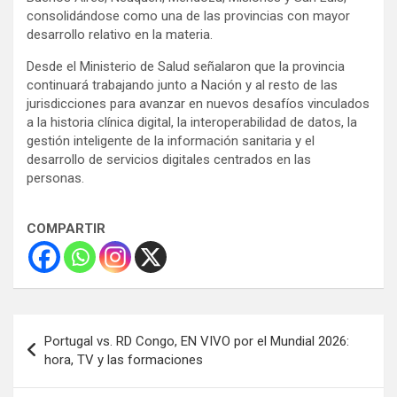
consolidándose como una de las provincias con mayor
desarrollo relativo en la materia.
Desde el Ministerio de Salud señalaron que la provincia
continuará trabajando junto a Nación y al resto de las
jurisdicciones para avanzar en nuevos desafíos vinculados
a la historia clínica digital, la interoperabilidad de datos, la
gestión inteligente de la información sanitaria y el
desarrollo de servicios digitales centrados en las
personas.
COMPARTIR
Navegación
Portugal vs. RD Congo, EN VIVO por el Mundial 2026:
de
hora, TV y las formaciones
entradas