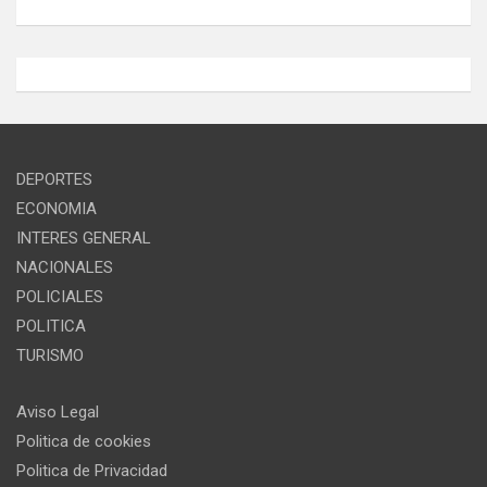
DEPORTES
ECONOMIA
INTERES GENERAL
NACIONALES
POLICIALES
POLITICA
TURISMO
Aviso Legal
Politica de cookies
Politica de Privacidad