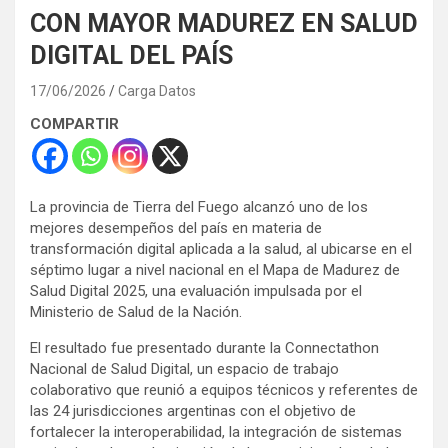
CON MAYOR MADUREZ EN SALUD
DIGITAL DEL PAÍS
17/06/2026
Carga Datos
COMPARTIR
La provincia de Tierra del Fuego alcanzó uno de los
mejores desempeños del país en materia de
transformación digital aplicada a la salud, al ubicarse en el
séptimo lugar a nivel nacional en el Mapa de Madurez de
Salud Digital 2025, una evaluación impulsada por el
Ministerio de Salud de la Nación.
El resultado fue presentado durante la Connectathon
Nacional de Salud Digital, un espacio de trabajo
colaborativo que reunió a equipos técnicos y referentes de
las 24 jurisdicciones argentinas con el objetivo de
fortalecer la interoperabilidad, la integración de sistemas