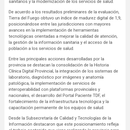
sanitarios y la modernización de los servicios de salud.
De acuerdo a los resultados preliminares de la evaluación,
Tierra del Fuego obtuvo un índice de madurez digital de 1,9,
posicionándose entre las jurisdicciones con mayores
avances en la implementación de herramientas
tecnológicas orientadas a mejorar la calidad de atención,
la gestión de la información sanitaria y el acceso de la
población a los servicios de salud.
Entre las principales acciones desarrolladas por la
provincia se destacan la consolidación de la Historia
Clínica Digital Provincial, la integración de los sistemas de
laboratorio, diagnóstico por imágenes y anatomía
patológica, la implementación de servicios de
interoperabilidad con plataformas provinciales y
nacionales, el desarrollo del Portal Paciente TDF, el
fortalecimiento de la infraestructura tecnológica y la
capacitación permanente de los equipos de salud.
Desde la Subsecretaría de Calidad y Tecnologías de la
Información destacaron que este posicionamiento refleja