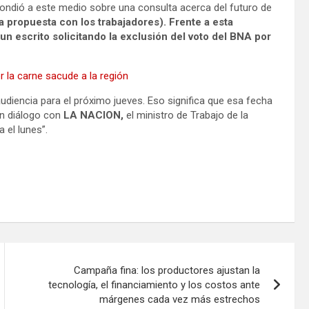
ondió a este medio sobre una consulta acerca del futuro de
a propuesta con los trabajadores). Frente a esta
un escrito solicitando la exclusión del voto del BNA por
r la carne sacude a la región
audiencia para el próximo jueves. Eso significa que esa fecha
En diálogo con
LA NACION,
el ministro de Trabajo de la
 el lunes”.
Campaña fina: los productores ajustan la
tecnología, el financiamiento y los costos ante
márgenes cada vez más estrechos