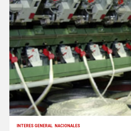
INTERES GENERAL
NACIONALES