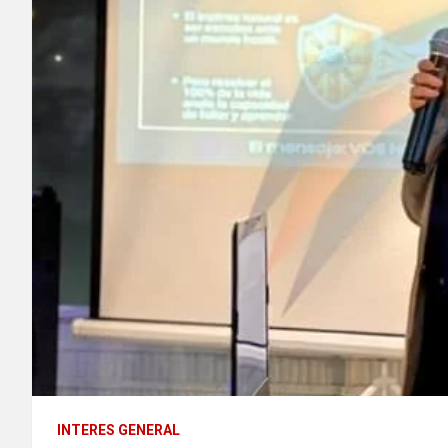
INTERES GENERAL