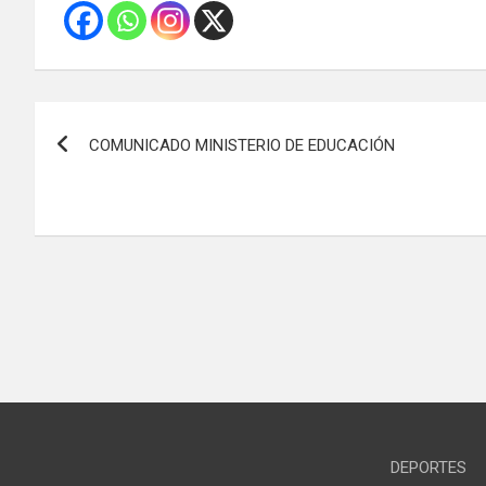
Navegación
COMUNICADO MINISTERIO DE EDUCACIÓN
de
entradas
DEPORTES