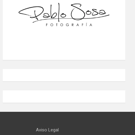
Aviso Legal