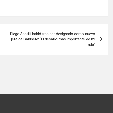
Diego Santilli habló tras ser designado como nuevo
jefe de Gabinete: “El desafío más importante de mi
vida”