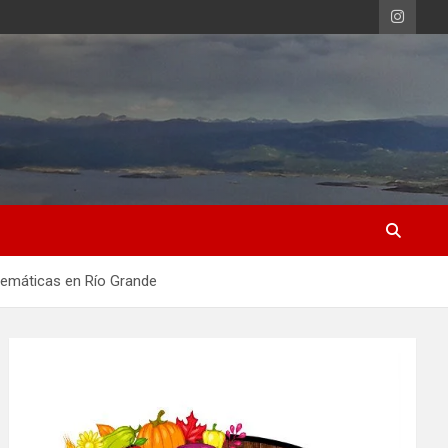
blemáticas en Río Grande