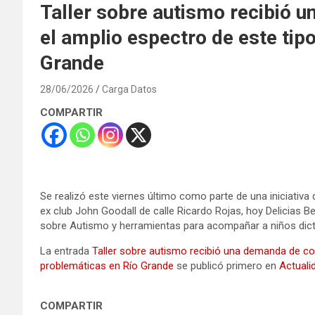
Taller sobre autismo recibió 
el amplio espectro de este tip
Grande
28/06/2026
Carga Datos
COMPARTIR
Se realizó este viernes último como parte de una iniciativ
ex club John Goodall de calle Ricardo Rojas, hoy Delicias Be
sobre Autismo y herramientas para acompañar a niños dicta
La entrada
Taller sobre autismo recibió una demanda de co
problemáticas en Río Grande
se publicó primero en
Actuali
COMPARTIR