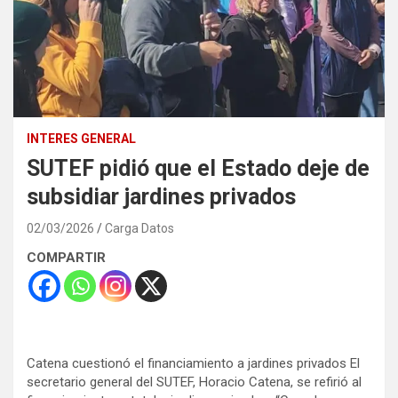
INTERES GENERAL
SUTEF pidió que el Estado deje de
subsidiar jardines privados
02/03/2026
Carga Datos
COMPARTIR
Catena cuestionó el financiamiento a jardines privados El
secretario general del SUTEF, Horacio Catena, se refirió al