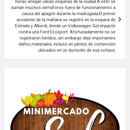
horas anegan varias esquinas de la ciudad.A esto se
suman muchos semáforos fuera de funcionamiento a
causa del apagón durante la madrugada.El primer
accidente de la mañana se registró en la esquina de
Estrada y Alberdi, donde un Volkswagen Gol impactó
contra una Ford Ecosport. Afortunadamente no se
registraron heridos, sin embargo dejó importantes
daños materiales, incluso en pilotes de contención
ubicados en un domicilio de esa ochava.