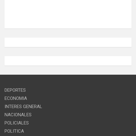
DEPORTES
ECONOMIA
INTERES GENERAL
NACIONALES
POLICIALES
POLITICA