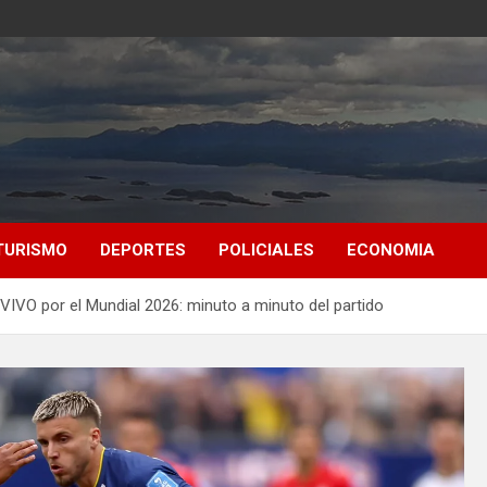
TURISMO
DEPORTES
POLICIALES
ECONOMIA
VIVO por el Mundial 2026: minuto a minuto del partido