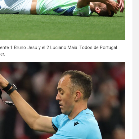
istente 1 Bruno Jesu y el 2 Luciano Maia. Todos de Portugal.
er.