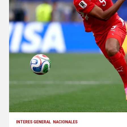
INTERES GENERAL
NACIONALES