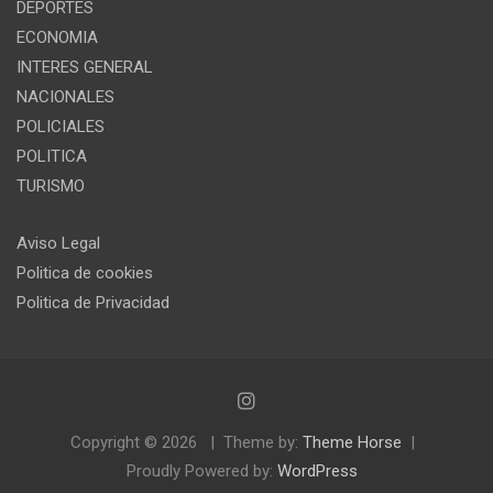
DEPORTES
ECONOMIA
INTERES GENERAL
NACIONALES
POLICIALES
POLITICA
TURISMO
Aviso Legal
Politica de cookies
Politica de Privacidad
Copyright © 2026
Theme by:
Theme Horse
Proudly Powered by:
WordPress