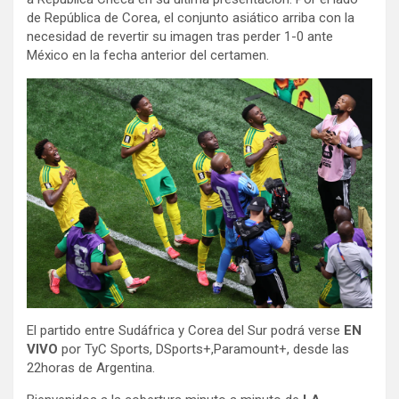
de República de Corea, el conjunto asiático arriba con la
necesidad de revertir su imagen tras perder 1-0 ante
México en la fecha anterior del certamen.
El partido entre Sudáfrica y Corea del Sur
podrá verse
EN
VIVO
por TyC Sports, DSports+,Paramount+, desde las
22horas de Argentina.