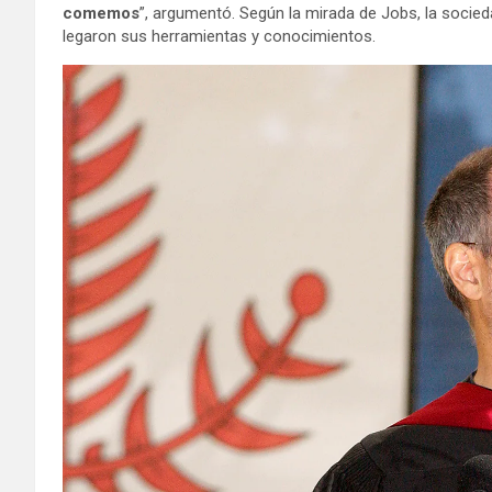
comemos
”, argumentó. Según la mirada de Jobs, la socie
legaron sus herramientas y conocimientos.