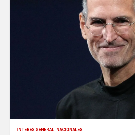
INTERES GENERAL
NACIONALES