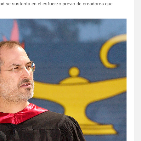
dad se sustenta en el esfuerzo previo de creadores que