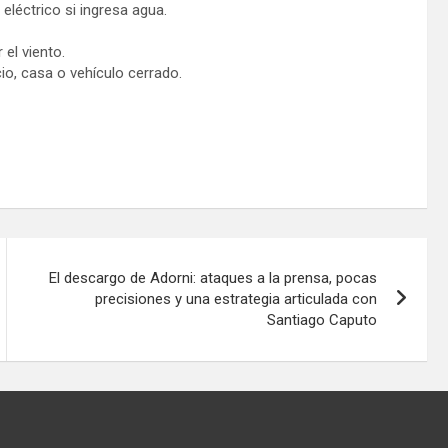
eléctrico si ingresa agua.
el viento.
cio, casa o vehículo cerrado.
El descargo de Adorni: ataques a la prensa, pocas
precisiones y una estrategia articulada con
Santiago Caputo