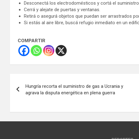
Desconectá los electrodomésticos y cortá el suministro 
Cerrá y alejate de puertas y ventanas.
Retirá o asegurá objetos que puedan ser arrastrados por 
Si estás al aire libre, buscá refugio inmediato en un edifi
COMPARTIR
Navegación
Hungría recorta el suministro de gas a Ucrania y
de
agrava la disputa energética en plena guerra
entradas