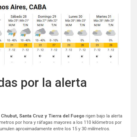
as por la alerta
e
Chubut, Santa Cruz y Tierra del Fuego
rigen bajo la alerta
ilómetros por hora y ráfagas mayores a los 110 kilómetros por
cumulen aproximadamente entre los 15 y 30 milímetros.