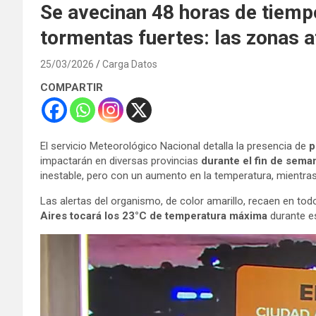
Se avecinan 48 horas de tiempo 
tormentas fuertes: las zonas 
25/03/2026
Carga Datos
COMPARTIR
El servicio Meteorológico Nacional detalla la presencia de
p
impactarán en diversas provincias
durante el fin de sema
inestable, pero con un aumento en la temperatura, mientra
Las alertas del organismo, de color amarillo, recaen en todo
Aires tocará los 23°C de temperatura máxima
durante e