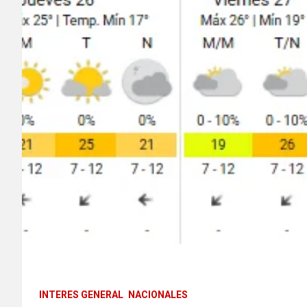
INTERES GENERAL
NACIONALES