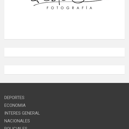
DEPORTES
ECONOMIA
INTERES GENERAL
NACIONALES
POLICIALES