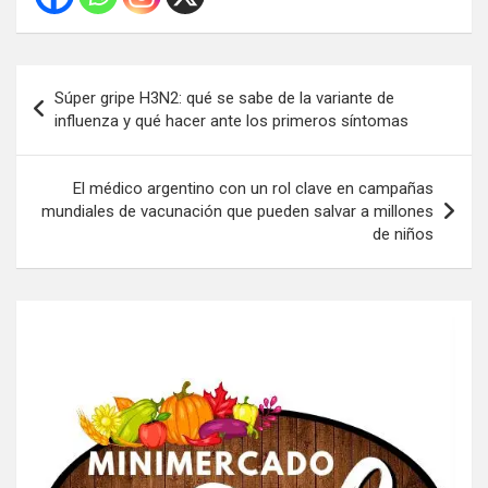
Navegación
Súper gripe H3N2: qué se sabe de la variante de
de
influenza y qué hacer ante los primeros síntomas
entradas
El médico argentino con un rol clave en campañas
mundiales de vacunación que pueden salvar a millones
de niños