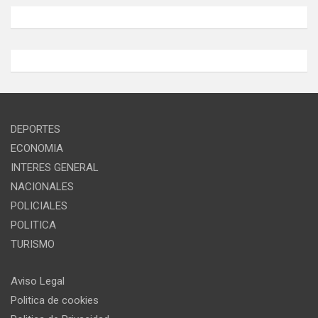
DEPORTES
ECONOMIA
INTERES GENERAL
NACIONALES
POLICIALES
POLITICA
TURISMO
Aviso Legal
Politica de cookies