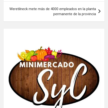
entradas
Weretilneck mete más de 4000 empleados en la planta
permanente de la provincia