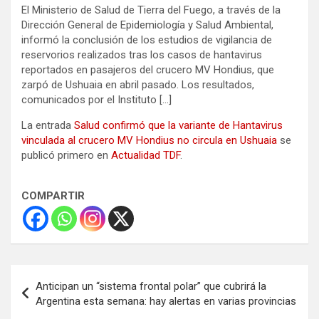
El Ministerio de Salud de Tierra del Fuego, a través de la
Dirección General de Epidemiología y Salud Ambiental,
informó la conclusión de los estudios de vigilancia de
reservorios realizados tras los casos de hantavirus
reportados en pasajeros del crucero MV Hondius, que
zarpó de Ushuaia en abril pasado. Los resultados,
comunicados por el Instituto […]
La entrada
Salud confirmó que la variante de Hantavirus
vinculada al crucero MV Hondius no circula en Ushuaia
se
publicó primero en
Actualidad TDF
.
COMPARTIR
Navegación
Anticipan un “sistema frontal polar” que cubrirá la
de
Argentina esta semana: hay alertas en varias provincias