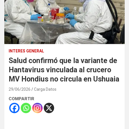
INTERES GENERAL
Salud confirmó que la variante de
Hantavirus vinculada al crucero
MV Hondius no circula en Ushuaia
29/06/2026
Carga Datos
COMPARTIR