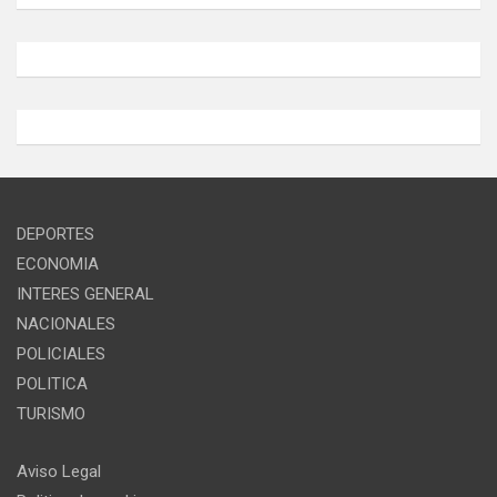
DEPORTES
ECONOMIA
INTERES GENERAL
NACIONALES
POLICIALES
POLITICA
TURISMO
Aviso Legal