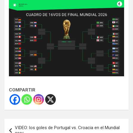
COMPARTIR
Navegación
VIDEO: los goles de Portugal vs. Croacia en el Mundial
de