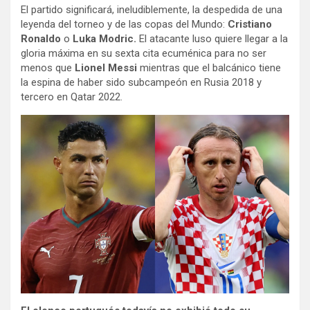
El partido significará, ineludiblemente, la despedida de una
leyenda del torneo y de las copas del Mundo:
Cristiano
Ronaldo
o
Luka Modric.
El atacante luso quiere llegar a la
gloria máxima en su sexta cita ecuménica para no ser
menos que
Lionel Messi
mientras que el balcánico tiene
la espina de haber sido subcampeón en Rusia 2018 y
tercero en Qatar 2022.