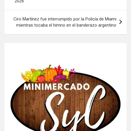
2026
entradas
Ciro Martínez fue interrumpido por la Policía de Miami
mientras tocaba el himno en el banderazo argentino