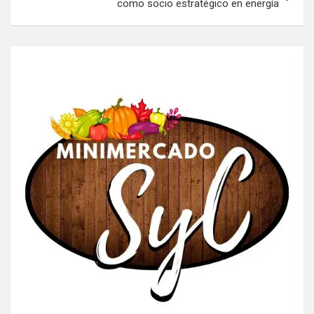
como socio estratégico en energía