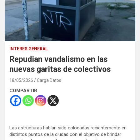
INTERES GENERAL
Repudian vandalismo en las
nuevas garitas de colectivos
18/05/2026
Carga Datos
COMPARTIR
Las estructuras habían sido colocadas recientemente en
distintos puntos de la ciudad con el objetivo de brindar