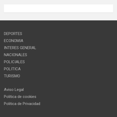
DEPORTES
ECONOMIA
INTERES GENERAL
NACIONALES
POLICIALES
POLITICA
TURISMO
Aviso Legal
Politica de cookies
Politica de Privacidad