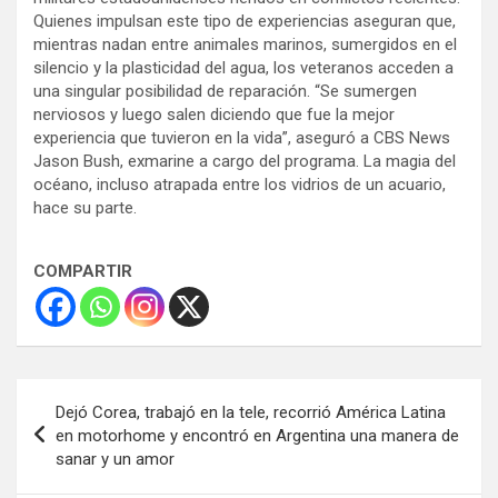
Quienes impulsan este tipo de experiencias aseguran que,
mientras nadan entre animales marinos, sumergidos en el
silencio y la plasticidad del agua, los veteranos acceden a
una singular posibilidad de reparación. “Se sumergen
nerviosos y luego salen diciendo que fue la mejor
experiencia que tuvieron en la vida”, aseguró a CBS News
Jason Bush, exmarine a cargo del programa. La magia del
océano, incluso atrapada entre los vidrios de un acuario,
hace su parte.
COMPARTIR
Navegación
Dejó Corea, trabajó en la tele, recorrió América Latina
de
en motorhome y encontró en Argentina una manera de
sanar y un amor
entradas