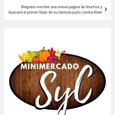
Belgrano escribe una nueva página de triunfos y
buscará el primer título de su historia justo contra River