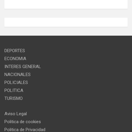
DEPORTES
ECONOMIA
INTERES GENERAL
NACIONALES
POLICIALES
POLITICA
TURISMO
Aviso Legal
Politica de cookies
Politica de Privacidad