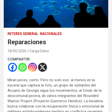
INTERES GENERAL
NACIONALES
Reparaciones
18/05/2026
Carga Datos
COMPARTIR
Miran peces, cierto. Pero no solo eso: al menos en la
escena que captura la foto, un grupo de visitantes del
Acuario de Georgia sigue los movimientos, al fondo de la
descomunal pecera, de varios integrantes del Wounded
Warrior Project (Proyecto Guerreros Heridos). La iniciativa
busca colaborar con la recuperación física o emocional de
militares estadounidenses heridos en conflictos recientes.