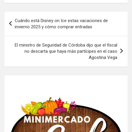
Navegación
Cuándo está Disney on Ice estas vacaciones de
de
invierno 2025 y cómo comprar entradas
entradas
El ministro de Seguridad de Córdoba dijo que el fiscal
no descarta que haya más partícipes en el caso
Agostina Vega