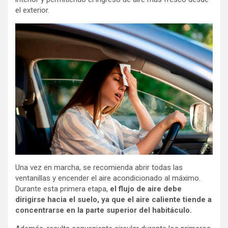
el exterior.
Una vez en marcha, se recomienda abrir todas las
ventanillas y encender el aire acondicionado al máximo.
Durante esta primera etapa,
el flujo de aire debe
dirigirse hacia el suelo, ya que el aire caliente tiende a
concentrarse en la parte superior del habitáculo.