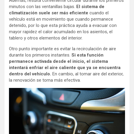
Además, resulta conveniente circular durante los primeros
minutos con las ventanillas bajas.
El sistema de
climatización suele ser más eficiente
cuando el
vehículo está en movimiento que cuando permanece
detenido, por lo que esta práctica ayuda a evacuar con
mayor rapidez el calor acumulado en los asientos, el
tablero y otros elementos del interior.
Otro punto importante es evitar la recirculación de aire
durante los primeros instantes.
Si esta función
permanece activada desde el inicio, el sistema
intentará enfriar el aire caliente que ya se encuentra
dentro del vehículo.
En cambio, al tomar aire del exterior,
la renovación se torna más efectiva.