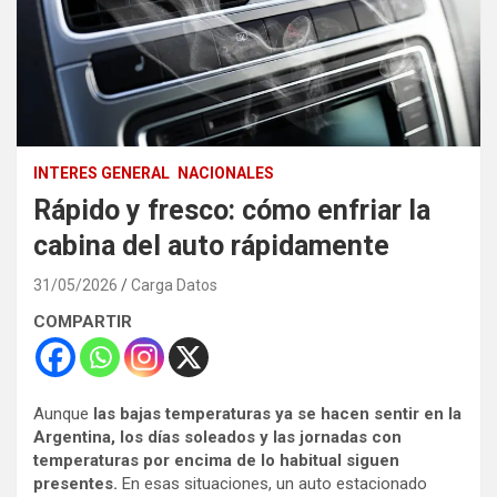
INTERES GENERAL
NACIONALES
Rápido y fresco: cómo enfriar la
cabina del auto rápidamente
31/05/2026
Carga Datos
COMPARTIR
Aunque
las bajas temperaturas ya se hacen sentir en la
Argentina, los días soleados y las jornadas con
temperaturas por encima de lo habitual siguen
presentes.
En esas situaciones, un auto estacionado