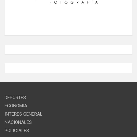
DEPORTES
ECONOMIA
INTERES GENERAL
NACIONALES
POLICIALES