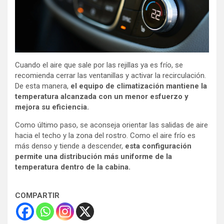
Cuando el aire que sale por las rejillas ya es frío, se
recomienda cerrar las ventanillas y activar la recirculación.
De esta manera,
el equipo de climatización mantiene la
temperatura alcanzada con un menor esfuerzo y
mejora su eficiencia.
Como último paso, se aconseja orientar las salidas de aire
hacia el techo y la zona del rostro. Como el aire frío es
más denso y tiende a descender,
esta configuración
permite una distribución más uniforme de la
temperatura dentro de la cabina.
COMPARTIR