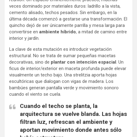
veces dominado por materiales duros: ladrillo a la vista,
cemento alisado, techos pesados. Sin embargo, en la
última década comenzó a gestarse una transformación. El
quincho dejó de ser únicamente parrilla y mesa larga para
convertirse en
ambiente híbrido
, a mitad de camino entre
interior y jardín.
La clave de esta mutación es introducir vegetación
estructural. No se trata de sumar pequeñas macetas
decorativas, sino de
plantar con intención espacial
. Un
ficus de interior/exterior en maceta profunda puede elevar
visualmente un techo bajo. Una strelitzia aporta hojas
escultóricas que dialogan con vigas de madera. Los
bambúes generan pantalla verde y movimiento sonoro
cuando el viento se cuela.
Cuando el techo se planta, la
arquitectura se vuelve blanda. Las hojas
filtran luz, refrescan el ambiente y
aportan movimiento donde antes sólo