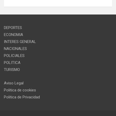
DEPORTES
ECONOMIA
INTERES GENERAL
NACIONALES
POLICIALES
POLITICA
TURISMO
Aviso Legal
Politica de cookies
Politica de Privacidad