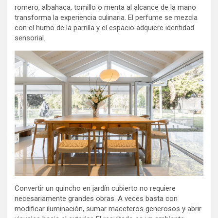
romero, albahaca, tomillo o menta al alcance de la mano
transforma la experiencia culinaria. El perfume se mezcla
con el humo de la parrilla y el espacio adquiere identidad
sensorial.
Convertir un quincho en jardín cubierto no requiere
necesariamente grandes obras. A veces basta con
modificar iluminación, sumar maceteros generosos y abrir