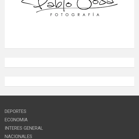
DEPORTES
ECONOMIA
INTERES GENERAL
NACIONALES