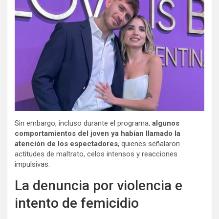
Sin embargo, incluso durante el programa,
algunos
comportamientos del joven ya habían llamado la
atención de los espectadores
, quienes señalaron
actitudes de maltrato, celos intensos y reacciones
impulsivas.
La denuncia por violencia e
intento de femicidio