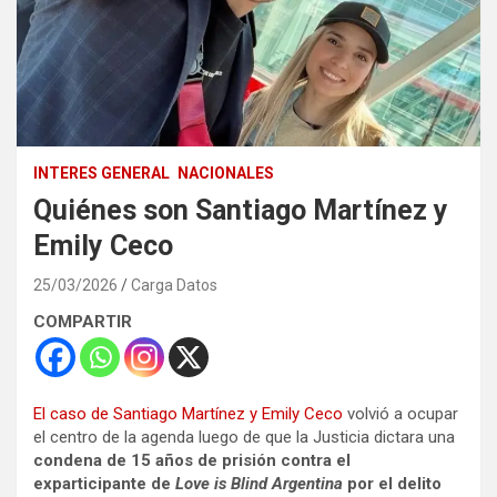
INTERES GENERAL
NACIONALES
Quiénes son Santiago Martínez y
Emily Ceco
25/03/2026
Carga Datos
COMPARTIR
El caso de Santiago Martínez y Emily Ceco
volvió a ocupar
el centro de la agenda luego de que la Justicia dictara una
condena de 15 años de prisión contra el
exparticipante de
Love is Blind Argentina
por el delito