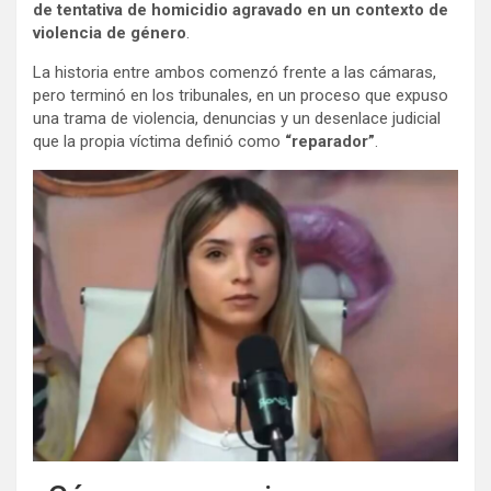
de tentativa de homicidio agravado en un contexto de
violencia de género
.
La historia entre ambos comenzó frente a las cámaras,
pero terminó en los tribunales, en un proceso que expuso
una trama de violencia, denuncias y un desenlace judicial
que la propia víctima definió como
“reparador”
.