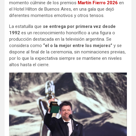
momento cúlmine de los premios
Martín Fierro 2026
en
el Hotel Hilton de Buenos Aires, en una gala que dejó
diferentes momentos emotivos y otros tensos.
La estatuilla que
se entrega por primera vez desde
1992
es un reconocimiento honorífico a una figura o
producción destacada en la televisión argentina. Se
considera como
“el o la mejor entre los mejores”
y se
dispone al final de la ceremonia, sin nominaciones previas,
por lo que la expectativa siempre se mantiene en niveles
altos hasta el cierre.