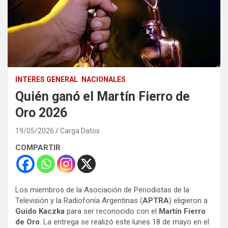
INTERES GENERAL
NACIONALES
Quién ganó el Martín Fierro de
Oro 2026
19/05/2026
Carga Datos
COMPARTIR
Los miembros de la Asociación de Periodistas de la
Televisión y la Radiofonía Argentinas (
APTRA
) eligieron a
Guido Kaczka
para ser reconocido con el
Martín Fierro
de Oro
. La entrega se realizó este lunes 18 de mayo en el