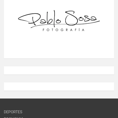
DEPORTES