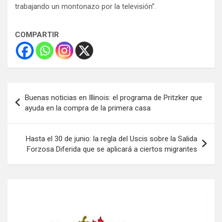
trabajando un montonazo por la televisión”.
COMPARTIR
Navegación
Buenas noticias en Illinois: el programa de Pritzker que
de
ayuda en la compra de la primera casa
entradas
Hasta el 30 de junio: la regla del Uscis sobre la Salida
Forzosa Diferida que se aplicará a ciertos migrantes