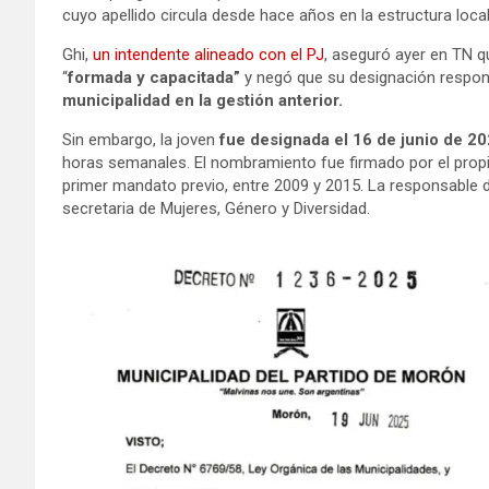
cuyo apellido circula desde hace años en la estructura local
Ghi,
un intendente alineado con el PJ
, aseguró ayer en TN 
“
formada y capacitada”
y negó que su designación respond
municipalidad en la gestión anterior.
Sin embargo, la joven
fue designada el 16 de junio de 
horas semanales. El nombramiento fue firmado por el propi
primer mandato previo, entre 2009 y 2015. La responsable 
secretaria de Mujeres, Género y Diversidad.