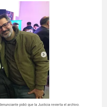
enunciante pidió que la Justicia revierta el archivo.