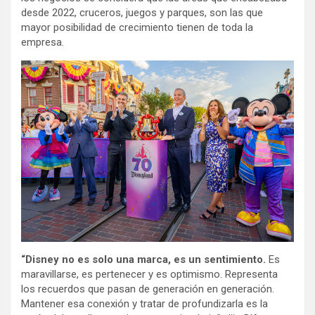
desde 2022, cruceros, juegos y parques, son las que
mayor posibilidad de crecimiento tienen de toda la
empresa.
“Disney no es solo una marca, es un sentimiento.
Es
maravillarse, es pertenecer y es optimismo. Representa
los recuerdos que pasan de generación en generación.
Mantener esa conexión y tratar de profundizarla es la