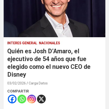
INTERES GENERAL
NACIONALES
Quién es Josh D’Amaro, el
ejecutivo de 54 años que fue
elegido como el nuevo CEO de
Disney
03/02/2026
Carga Datos
COMPARTIR