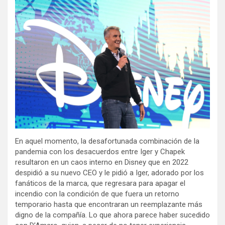
En aquel momento, la desafortunada combinación de la
pandemia con los desacuerdos entre Iger y Chapek
resultaron en un caos interno en Disney que en 2022
despidió a su nuevo CEO y le pidió a Iger, adorado por los
fanáticos de la marca, que regresara para apagar el
incendio con la condición de que fuera un retorno
temporario hasta que encontraran un reemplazante más
digno de la compañía. Lo que ahora parece haber sucedido