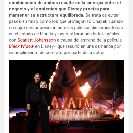
combinación de ambos resulte en la sinergia entre el
negocio y el contenido que Disney precisa para
mantener su estructura equilibrada.
Se trata de evitar
pasos en falso como los que protagonizó Chapek cuando
no supo sentar posición ante las políticas discriminatorias
en el estado de Florida y luego al librar una batalla pública
con
Scarlett Johansson
a causa del estreno de la película
Black Widow
en Disney+ que resultó en una demanda por
incumplimiento de contrato por parte de la actriz.