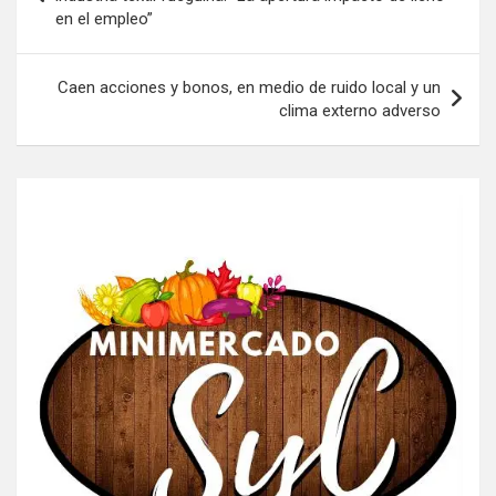
en el empleo”
entradas
Caen acciones y bonos, en medio de ruido local y un
clima externo adverso