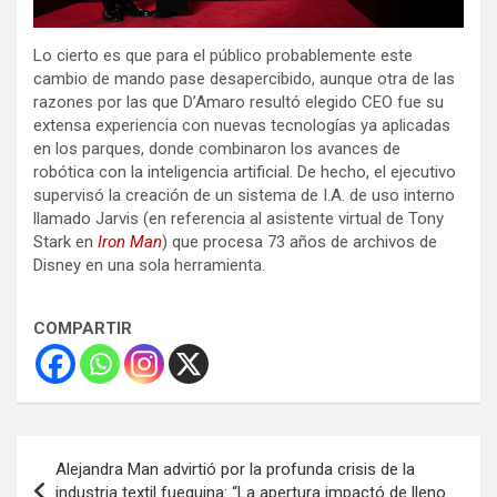
Lo cierto es que para el público probablemente este
cambio de mando pase desapercibido, aunque otra de las
razones por las que D’Amaro resultó elegido CEO fue su
extensa experiencia con nuevas tecnologías ya aplicadas
en los parques, donde combinaron los avances de
robótica con la inteligencia artificial. De hecho, el ejecutivo
supervisó la creación de un sistema de I.A. de uso interno
llamado Jarvis (en referencia al asistente virtual de Tony
Stark en
Iron Man
) que procesa 73 años de archivos de
Disney en una sola herramienta.
COMPARTIR
Navegación
Alejandra Man advirtió por la profunda crisis de la
de
industria textil fueguina: “La apertura impactó de lleno