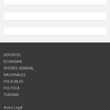
DEPORTES
ECONOMIA
INTERES GENERAL
NACIONALES
POLICIALES
POLITICA
TURISMO
Aviso Legal