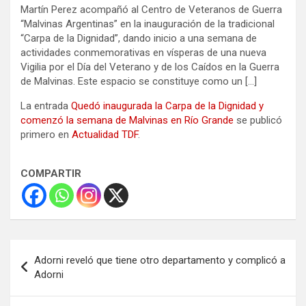
Martín Perez acompañó al Centro de Veteranos de Guerra
“Malvinas Argentinas” en la inauguración de la tradicional
“Carpa de la Dignidad”, dando inicio a una semana de
actividades conmemorativas en vísperas de una nueva
Vigilia por el Día del Veterano y de los Caídos en la Guerra
de Malvinas. Este espacio se constituye como un […]
La entrada
Quedó inaugurada la Carpa de la Dignidad y
comenzó la semana de Malvinas en Río Grande
se publicó
primero en
Actualidad TDF
.
COMPARTIR
Navegación
Adorni reveló que tiene otro departamento y complicó a
de
Adorni
entradas