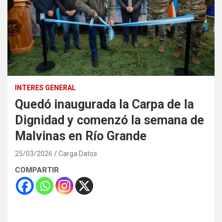
INTERES GENERAL
Quedó inaugurada la Carpa de la
Dignidad y comenzó la semana de
Malvinas en Río Grande
25/03/2026
Carga Datos
COMPARTIR