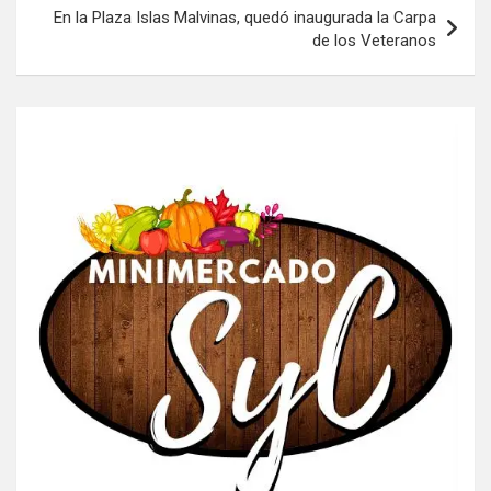
En la Plaza Islas Malvinas, quedó inaugurada la Carpa
de los Veteranos