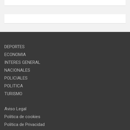
DEPORTES
ECONOMIA
INTERES GENERAL
NACIONALES
POLICIALES
POLITICA
TURISMO
Aviso Legal
Politica de cookies
Politica de Privacidad