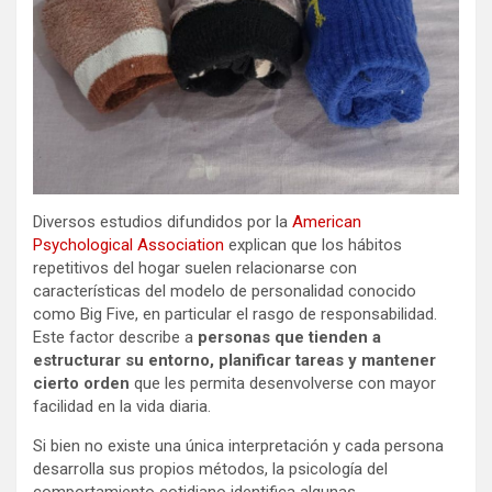
Diversos estudios difundidos por la
American
Psychological Association
explican que los hábitos
repetitivos del hogar suelen relacionarse con
características del modelo de personalidad conocido
como Big Five, en particular el rasgo de responsabilidad.
Este factor describe a
personas que tienden a
estructurar su entorno, planificar tareas y mantener
cierto orden
que les permita desenvolverse con mayor
facilidad en la vida diaria.
Si bien no existe una única interpretación y cada persona
desarrolla sus propios métodos, la psicología del
comportamiento cotidiano identifica algunas