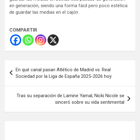
en generación, siendo una forma fácil pero poco estética
de guardar las medias en el cajón.
COMPARTIR
Navegación
En qué canal pasan Atlético de Madrid vs. Real
de
Sociedad por la Liga de España 2025-2026 hoy
entradas
Tras su separación de Lamine Yamal, Nicki Nicole se
sinceró sobre su vida sentimental