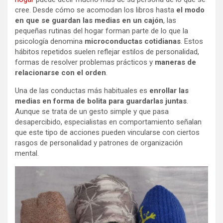
cree. Desde cómo se acomodan los libros hasta
el modo
en que se guardan las medias en un cajón
, las
pequeñas rutinas del hogar forman parte de lo que la
psicología denomina
microconductas cotidianas
. Estos
hábitos repetidos suelen reflejar estilos de personalidad,
formas de resolver problemas prácticos y
maneras de
relacionarse con el orden
.
Una de las conductas más habituales es
enrollar las
medias en forma de bolita para guardarlas juntas
.
Aunque se trata de un gesto simple y que pasa
desapercibido, especialistas en comportamiento señalan
que este tipo de acciones pueden vincularse con ciertos
rasgos de personalidad y patrones de organización
mental.