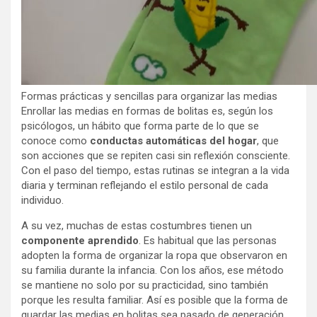
Formas prácticas y sencillas para organizar las medias
Enrollar las medias en formas de bolitas es, según los
psicólogos, un hábito que forma parte de lo que se
conoce como
conductas automáticas del hogar
, que
son acciones que se repiten casi sin reflexión consciente.
Con el paso del tiempo, estas rutinas se integran a la vida
diaria y terminan reflejando el estilo personal de cada
individuo.
A su vez, muchas de estas costumbres tienen un
componente aprendido
. Es habitual que las personas
adopten la forma de organizar la ropa que observaron en
su familia durante la infancia. Con los años, ese método
se mantiene no solo por su practicidad, sino también
porque les resulta familiar. Así es posible que la forma de
guardar las medias en bolitas sea pasado de generación