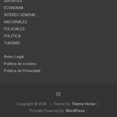
DEPORTES
ECONOMIA
INTERES GENERAL
NACIONALES
POLICIALES
POLITICA
TURISMO
Aviso Legal
Politica de cookies
Politica de Privacidad
Copyright © 2026
Theme by:
Theme Horse
Proudly Powered by:
WordPress