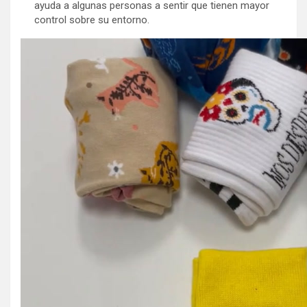
ayuda a algunas personas a sentir que tienen mayor
control sobre su entorno.