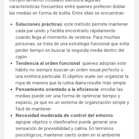
características frecuentes entre quienes prefieren doblar
las medias en forma de bolita. Entre ellas se encuentran:
Soluciones prácticas
: este método permite mantener
cada par unido y facilita encontrarlo rápidamente
cuando llega el momento de vestirse. Para muchas
personas, se trata de una estrategia funcional que evita
perder tiempo en buscar la segunda media dentro del
cajón.
Tendencia al orden funcional
: quienes adoptan este
hábito no siempre buscan un orden visual perfecto o
una estética particular. El objetivo suele ser organizar la
ropa de manera que la rutina diaria resulte más simple.
Pensamiento orientado a la eficiencia
: enrollar las
medias puede ser una forma de optimizar tiempo y
espacio, ya que es un sistema de organización simple y
fácil de mantener.
Necesidad moderada de control del entorno
:
agrupar objetos o clasificarlos puede generar una
sensación de previsibilidad y calma. En términos
psicológicos, mantener cierto orden en el ambiente