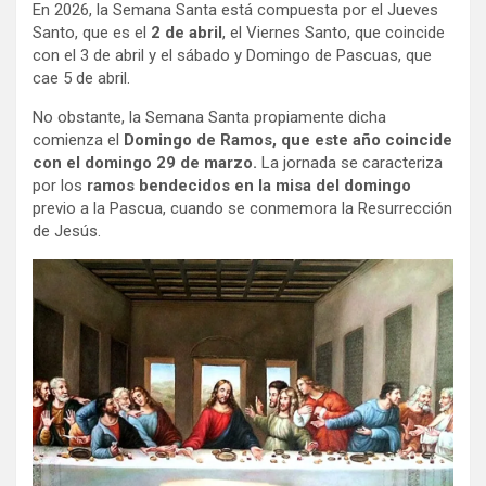
En 2026, la Semana Santa está compuesta por el Jueves
Santo, que es el
2 de abril
, el Viernes Santo, que coincide
con el 3 de abril y el sábado y Domingo de Pascuas, que
cae 5 de abril.
No obstante, la Semana Santa propiamente dicha
comienza el
Domingo de Ramos, que este año coincide
con el domingo 29 de marzo.
La jornada se caracteriza
por los
ramos bendecidos en la misa del domingo
previo a la Pascua, cuando se conmemora la Resurrección
de Jesús.