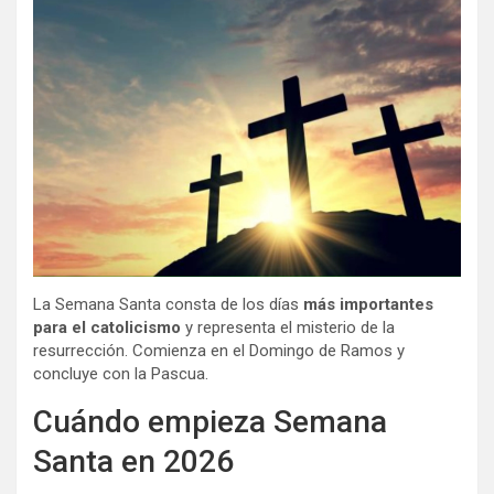
La Semana Santa consta de los días
más importantes
para el catolicismo
y representa el misterio de la
resurrección. Comienza en el Domingo de Ramos y
concluye con la Pascua.
Cuándo empieza Semana
Santa en 2026