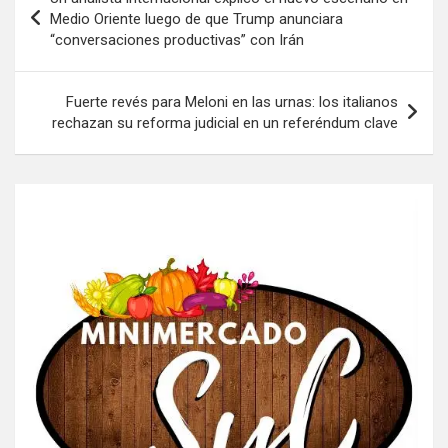
de
Medio Oriente luego de que Trump anunciara
“conversaciones productivas” con Irán
entradas
Fuerte revés para Meloni en las urnas: los italianos
rechazan su reforma judicial en un referéndum clave