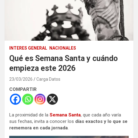
INTERES GENERAL
NACIONALES
Qué es Semana Santa y cuándo
empieza este 2026
23/03/2026
Carga Datos
COMPARTIR
La proximidad de la
Semana Santa
, que cada año varía
sus fechas, invita a conocer los
días exactos y lo que se
rememora en cada jornada
.