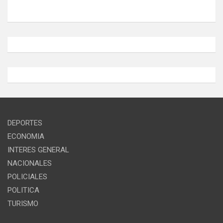
DEPORTES
ECONOMIA
INTERES GENERAL
NACIONALES
POLICIALES
POLITICA
TURISMO