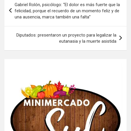
Navegación
Gabriel Rolón, psicólogo: “El dolor es más fuerte que la
de
felicidad, porque el recuerdo de un momento feliz y de
una ausencia, marca también una falta”
entradas
Diputados: presentaron un proyecto para legalizar la
eutanasia y la muerte asistida