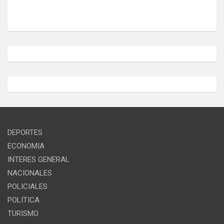
DEPORTES
ECONOMIA
INTERES GENERAL
NACIONALES
POLICIALES
POLITICA
TURISMO