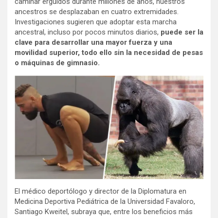
caminar erguidos durante millones de años, nuestros
ancestros se desplazaban en cuatro extremidades.
Investigaciones sugieren que adoptar esta marcha
ancestral, incluso por pocos minutos diarios,
puede ser la
clave para desarrollar una mayor fuerza y una
movilidad superior, todo ello sin la necesidad de pesas
o máquinas de gimnasio.
El médico deportólogo y director de la Diplomatura en
Medicina Deportiva Pediátrica de la Universidad Favaloro,
Santiago Kweitel, subraya que, entre los beneficios más