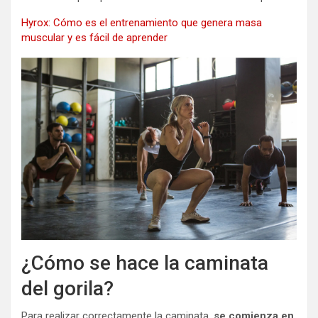
Hyrox: Cómo es el entrenamiento que genera masa
muscular y es fácil de aprender
¿Cómo se hace la caminata
del gorila?
Para realizar correctamente la caminata,
se comienza en