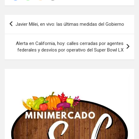
Navegación
Javier Milei, en vivo: las últimas medidas del Gobierno
de
entradas
Alerta en California, hoy: calles cerradas por agentes
federales y desvíos por operativo del Super Bowl LX