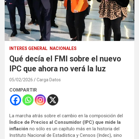
INTERES GENERAL
NACIONALES
Qué decía el FMI sobre el nuevo
IPC que ahora no verá la luz
05/02/2026
Carga Datos
COMPARTIR
La marcha atrás sobre el cambio en la composición del
Índice de Precios al Consumidor (IPC) que mide la
inflación
no sólo es un capítulo más en la historia del
Instituto Nacional de Estadística y Censos (Indec), sino