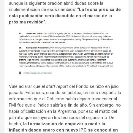
aunque la siguiente oración abrió dudas sobre la
implementación de esos cambios:
“La fecha precisa de
esta publicación será discutida en el marco de la
próxima revisión”.
Vale aclarar que el
staff report
del Fondo se hizo en julio
pasado. Entonces, cuando se publica, un mes después, la
información que el Gobierno había dejado trascender al
FMI fue que el índice saldría a fin de año. Sin embargo, no
había oficialización en la Argentina, por eso el matiz del
párrafo que incluyeron los técnicos del organismo. De
hecho,
la formalización de empezar a medir la
inflación desde enero con nuevo IPC se conoció en