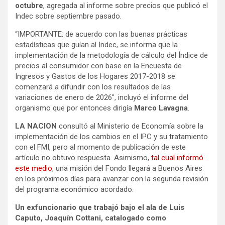
octubre
, agregada al informe sobre precios que publicó el
Indec sobre septiembre pasado.
“IMPORTANTE: de acuerdo con las buenas prácticas
estadísticas que guían al Indec, se informa que la
implementación de la metodología de cálculo del Índice de
precios al consumidor con base en la Encuesta de
Ingresos y Gastos de los Hogares 2017-2018 se
comenzará a difundir con los resultados de las
variaciones de enero de 2026″, incluyó el informe del
organismo que por entonces dirigía
Marco Lavagna
.
LA NACION
consultó al Ministerio de Economía sobre la
implementación de los cambios en el IPC y su tratamiento
con el FMI, pero al momento de publicación de este
artículo no obtuvo respuesta. Asimismo,
tal cual informó
este medio
, una misión del Fondo llegará a Buenos Aires
en los próximos días para avanzar con la segunda revisión
del programa económico acordado.
Un exfuncionario que trabajó bajo el ala de Luis
Caputo, Joaquín Cottani, catalogado como