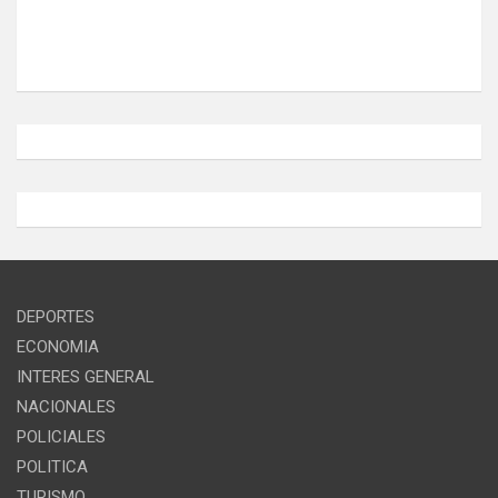
DEPORTES
ECONOMIA
INTERES GENERAL
NACIONALES
POLICIALES
POLITICA
TURISMO