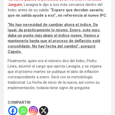
Jueguen
, Lavagna le dijo a sus más cercanos dentro del
Indec antes de su salida:
“Espero que decidan sacarlo;
que mi salida ayude a eso”, en referencia al nuevo IPC
.
“No hay necesidad de cambiar ahora el índice. Da
igual, da prácticamente lo mismo. Enero, este mes,
daba un punto más abajo el índice nuevo. Vamos a
mantenerlo hasta que el proceso de deflación esté
consolidado. No hay fecha del cambio”, aseguró
Caputo.
Finalmente, quien era el número dos del Indec, Pedro
Lines, asumió el cargo que ejercía Lavagna, y se espera
que el próximo martes se publique el dato de inflación
correspondiente a enero. Será con la metodología
tradicional. La fecha de inicio de la nueva, así como su
implementación, todavía tiene signo de pregunta.
COMPARTIR