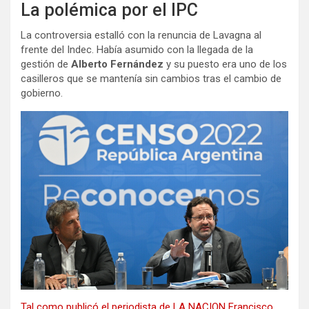
La polémica por el IPC
La controversia estalló con la renuncia de Lavagna al
frente del Indec. Había asumido con la llegada de la
gestión de
Alberto Fernández
y su puesto era uno de los
casilleros que se mantenía sin cambios tras el cambio de
gobierno.
Tal como publicó el periodista de LA NACION Francisco