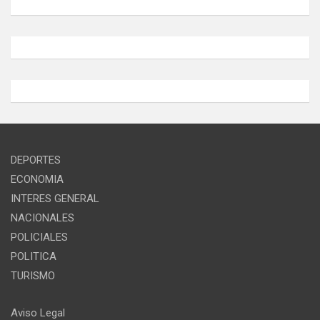
DEPORTES
ECONOMIA
INTERES GENERAL
NACIONALES
POLICIALES
POLITICA
TURISMO
Aviso Legal