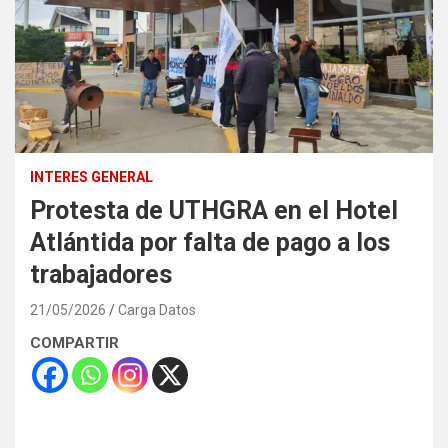
INTERES GENERAL
Protesta de UTHGRA en el Hotel
Atlántida por falta de pago a los
trabajadores
21/05/2026
Carga Datos
COMPARTIR